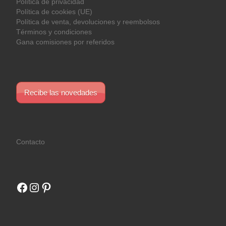
Política de privacidad
Política de cookies (UE)
Política de venta, devoluciones y reembolsos
Términos y condiciones
Gana comisiones por referidos
Recibe las novedades
Contacto
Facebook
Instagram
Pinterest