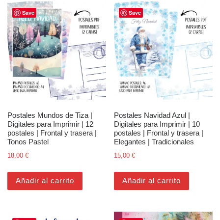
Save
Save
Postales Mundos de Tiza |
Postales Navidad Azul |
Digitales para Imprimir | 12
Digitales para Imprimir | 10
postales | Frontal y trasera |
postales | Frontal y trasera |
Tonos Pastel
Elegantes | Tradicionales
18,00
€
15,00
€
Añadir al carrito
Añadir al carrito