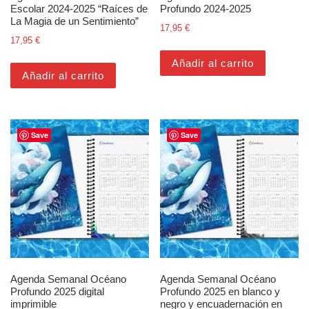
Escolar 2024-2025 “Raíces de
Profundo 2024-2025
La Magia de un Sentimiento”
17,95
€
17,95
€
Añadir al carrito
Añadir al carrito
Save
Save
Agenda Semanal Océano
Agenda Semanal Océano
Profundo 2025 digital
Profundo 2025 en blanco y
imprimible
negro y encuadernación en