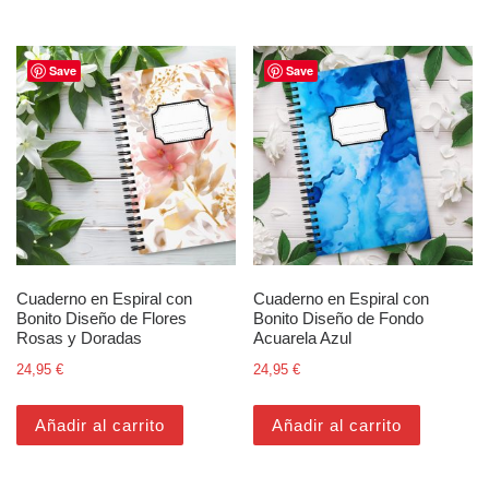
Save
Save
Cuaderno en Espiral con
Cuaderno en Espiral con
Bonito Diseño de Flores
Bonito Diseño de Fondo
Rosas y Doradas
Acuarela Azul
24,95
€
24,95
€
Añadir al carrito
Añadir al carrito