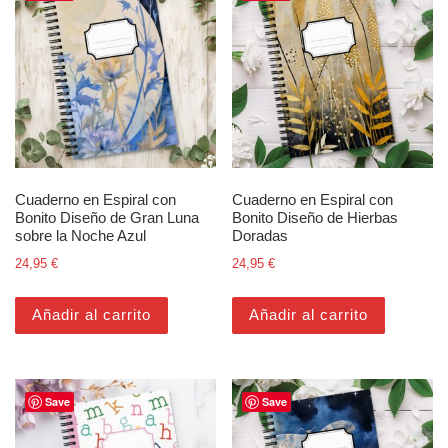
Cuaderno en Espiral con
Cuaderno en Espiral con
Bonito Diseño de Gran Luna
Bonito Diseño de Hierbas
sobre la Noche Azul
Doradas
24,95
€
24,95
€
Añadir al carrito
Añadir al carrito
Save
Save