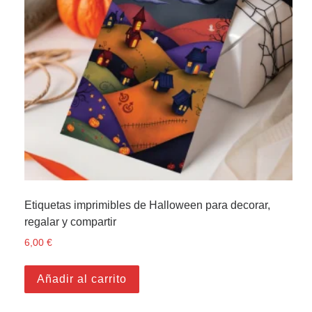
Etiquetas imprimibles de Halloween para decorar,
regalar y compartir
6,00
€
Añadir al carrito