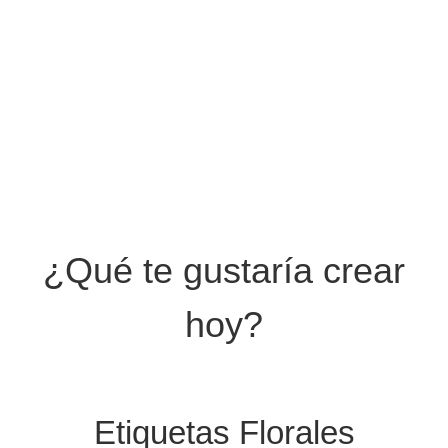
¿Qué te gustaría crear
hoy?
Etiquetas Florales