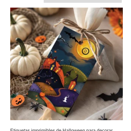
Etiquetas imprimibles de Halloween para decorar,