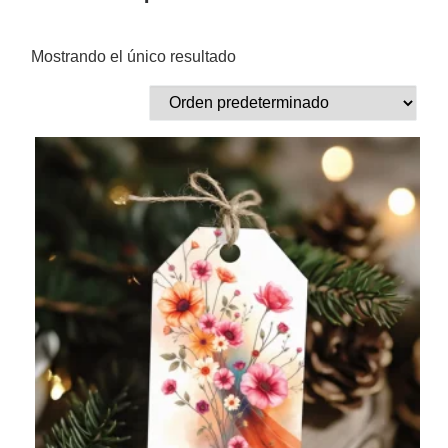
Mostrando el único resultado