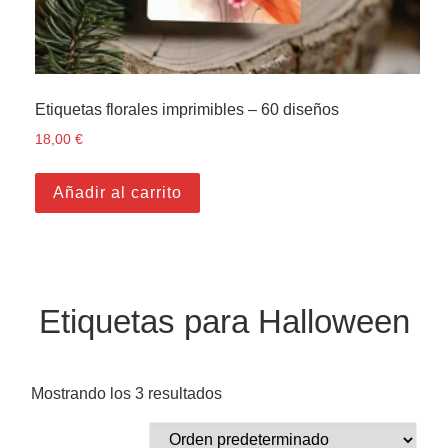
Etiquetas florales imprimibles – 60 diseños
18,00
€
Añadir al carrito
Etiquetas para Halloween
Mostrando los 3 resultados