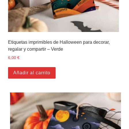
Etiquetas imprimibles de Halloween para decorar,
regalar y compartir – Verde
6,00
€
Añadir al carrito