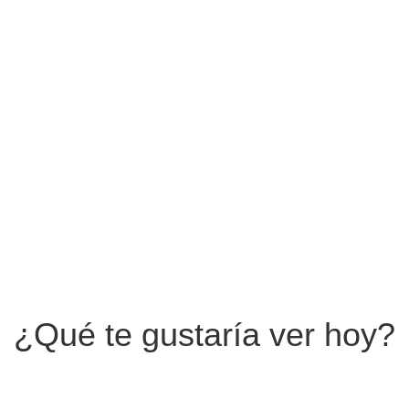
Diseños Originales
¿Qué te gustaría ver hoy?