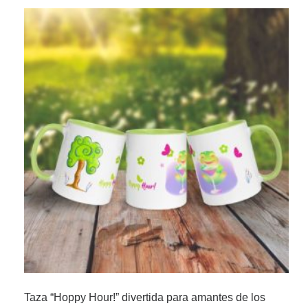
Taza “Hoppy Hour!” divertida para amantes de los