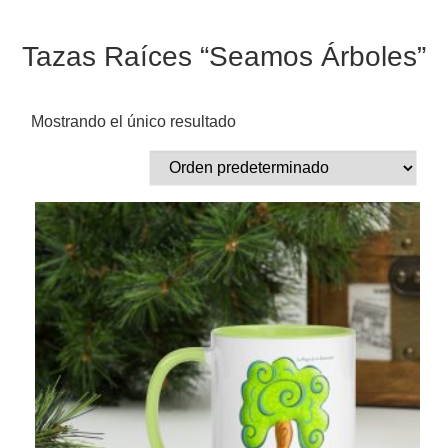
Tazas Raíces “Seamos Árboles”
Mostrando el único resultado