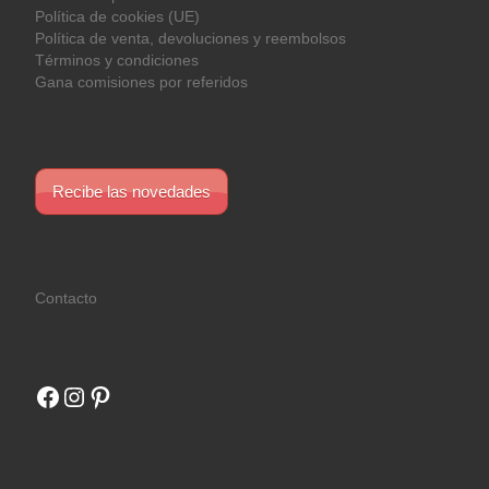
Política de cookies (UE)
Política de venta, devoluciones y reembolsos
Términos y condiciones
Gana comisiones por referidos
Recibe las novedades
Contacto
Facebook
Instagram
Pinterest