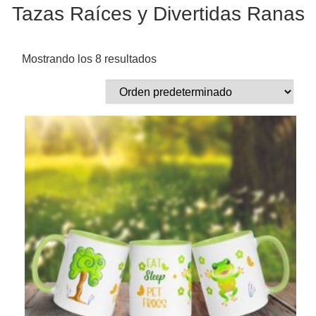
Tazas Raíces y Divertidas Ranas
Mostrando los 8 resultados