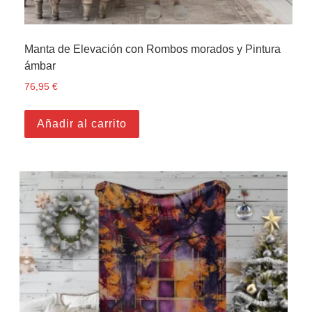
Manta de Elevación con Rombos morados y Pintura
ámbar
76,95
€
Añadir al carrito