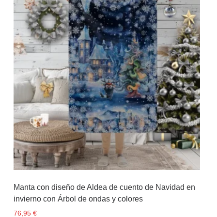
Manta con diseño de Aldea de cuento de Navidad en
invierno con Árbol de ondas y colores
76,95
€