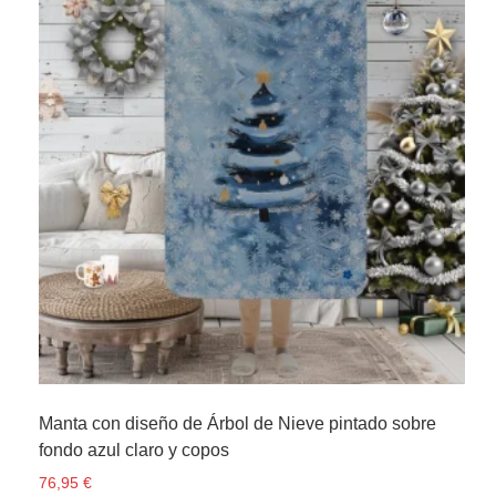
Manta con diseño de Árbol de Nieve pintado sobre
fondo azul claro y copos
76,95
€