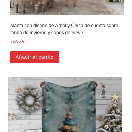
Manta con diseño de Árbol y Chica de cuento sobre
fondo de invierno y copos de nieve
76,95
€
Añadir al carrito