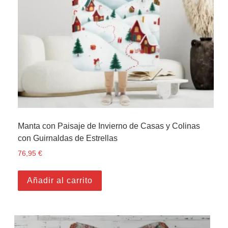
Manta con Paisaje de Invierno de Casas y Colinas
con Guirnaldas de Estrellas
76,95
€
Añadir al carrito