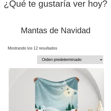
¿Qué te gustaría ver hoy?
Mantas de Navidad
Mostrando los 12 resultados