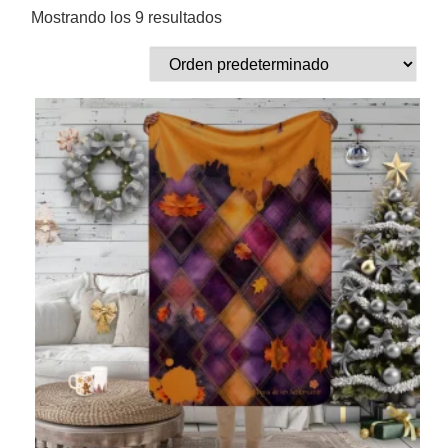
Mostrando los 9 resultados