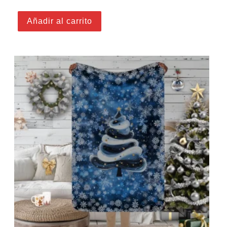
Añadir al carrito