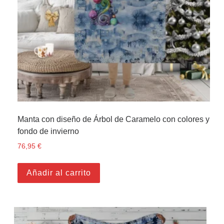
Manta con diseño de Árbol de Caramelo con colores y
fondo de invierno
76,95
€
Añadir al carrito