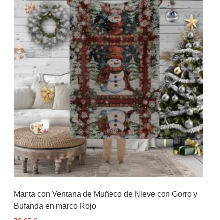
Manta con Ventana de Muñeco de Nieve con Gorro y
Bufanda en marco Rojo