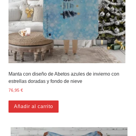
Manta con diseño de Abetos azules de invierno con
estrellas doradas y fondo de nieve
76,95
€
Añadir al carrito