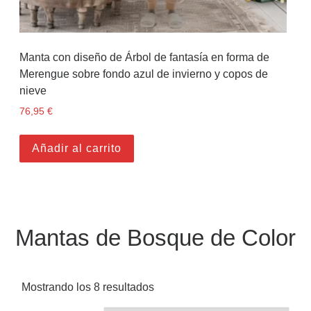
Manta con diseño de Árbol de fantasía en forma de
Merengue sobre fondo azul de invierno y copos de
nieve
76,95
€
Añadir al carrito
Mantas de Bosque de Color
Mostrando los 8 resultados