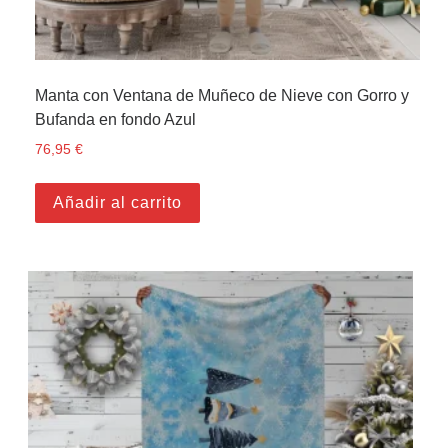
Manta con Ventana de Muñeco de Nieve con Gorro y
Bufanda en fondo Azul
76,95
€
Añadir al carrito