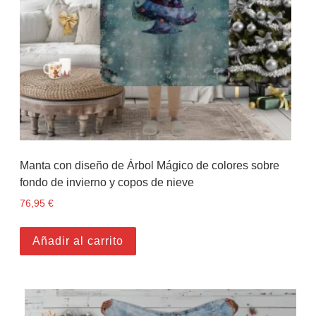
Manta con diseño de Árbol Mágico de colores sobre
fondo de invierno y copos de nieve
76,95
€
Añadir al carrito