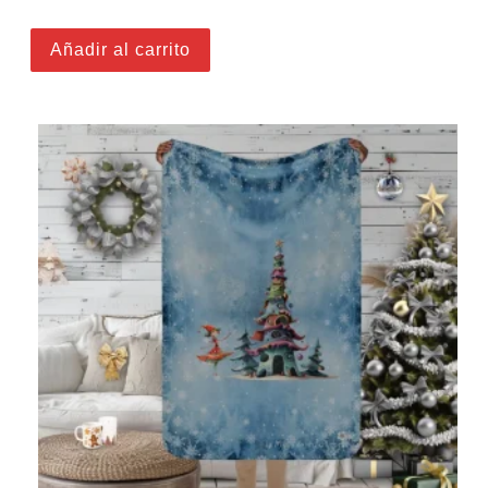
Añadir al carrito