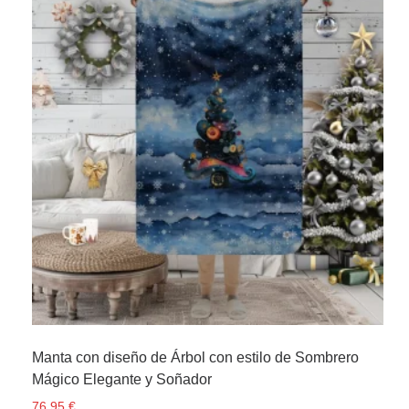
Manta con diseño de Árbol con estilo de Sombrero
Mágico Elegante y Soñador
76,95
€