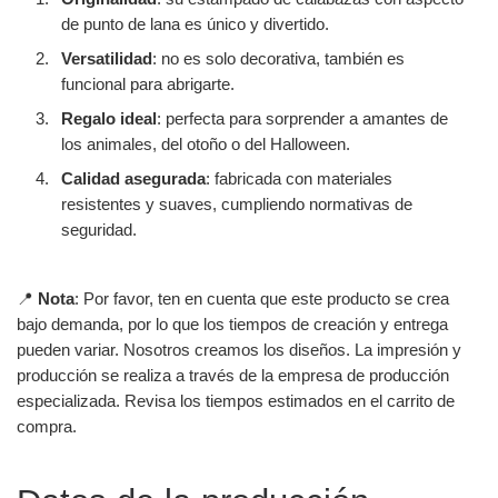
de punto de lana es único y divertido.
Versatilidad
: no es solo decorativa, también es
funcional para abrigarte.
Regalo ideal
: perfecta para sorprender a amantes de
los animales, del otoño o del Halloween.
Calidad asegurada
: fabricada con materiales
resistentes y suaves, cumpliendo normativas de
seguridad.
📍
Nota
: Por favor, ten en cuenta que este producto se crea
bajo demanda, por lo que los tiempos de creación y entrega
pueden variar. Nosotros creamos los diseños. La impresión y
producción se realiza a través de la empresa de producción
especializada. Revisa los tiempos estimados en el carrito de
compra.