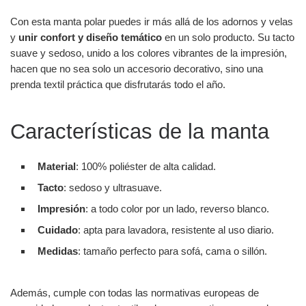
Con esta manta polar puedes ir más allá de los adornos y velas
y
unir confort y diseño temático
en un solo producto. Su tacto
suave y sedoso, unido a los colores vibrantes de la impresión,
hacen que no sea solo un accesorio decorativo, sino una
prenda textil práctica que disfrutarás todo el año.
Características de la manta
Material
: 100% poliéster de alta calidad.
Tacto
: sedoso y ultrasuave.
Impresión
: a todo color por un lado, reverso blanco.
Cuidado
: apta para lavadora, resistente al uso diario.
Medidas
: tamaño perfecto para sofá, cama o sillón.
Además, cumple con todas las normativas europeas de