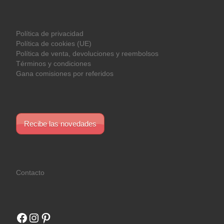
Política de privacidad
Política de cookies (UE)
Política de venta, devoluciones y reembolsos
Términos y condiciones
Gana comisiones por referidos
Recibe las novedades
Contacto
Facebook
Instagram
Pinterest