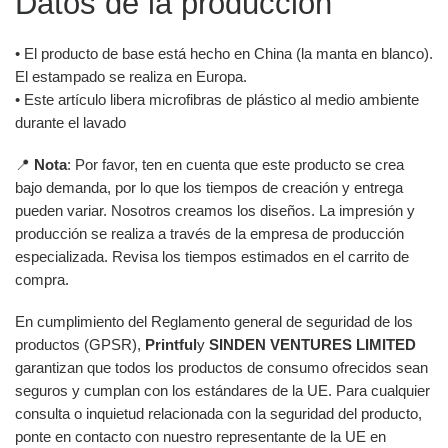
Datos de la producción
• El producto de base está hecho en China (la manta en blanco).
El estampado se realiza en Europa.
• Este artículo libera microfibras de plástico al medio ambiente
durante el lavado
📍
Nota
: Por favor, ten en cuenta que este producto se crea
bajo demanda, por lo que los tiempos de creación y entrega
pueden variar. Nosotros creamos los diseños. La impresión y
producción se realiza a través de la empresa de producción
especializada. Revisa los tiempos estimados en el carrito de
compra.
En cumplimiento del Reglamento general de seguridad de los
productos (GPSR),
Printful
y
SINDEN VENTURES LIMITED
garantizan que todos los productos de consumo ofrecidos sean
seguros y cumplan con los estándares de la UE. Para cualquier
consulta o inquietud relacionada con la seguridad del producto,
ponte en contacto con nuestro representante de la UE en