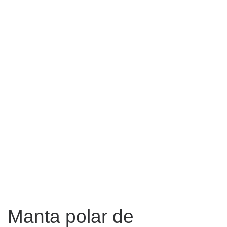
Manta polar de