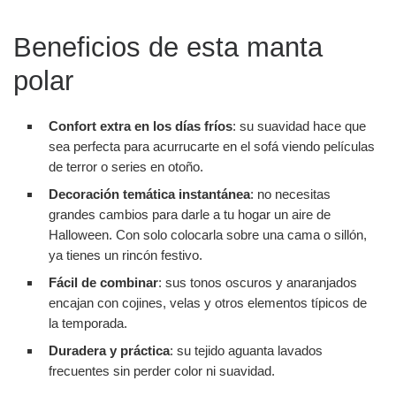
Beneficios de esta manta
polar
Confort extra en los días fríos
: su suavidad hace que
sea perfecta para acurrucarte en el sofá viendo películas
de terror o series en otoño.
Decoración temática instantánea
: no necesitas
grandes cambios para darle a tu hogar un aire de
Halloween. Con solo colocarla sobre una cama o sillón,
ya tienes un rincón festivo.
Fácil de combinar
: sus tonos oscuros y anaranjados
encajan con cojines, velas y otros elementos típicos de
la temporada.
Duradera y práctica
: su tejido aguanta lavados
frecuentes sin perder color ni suavidad.