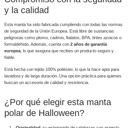
y la calidad
Esta manta ha sido fabricada cumpliendo con todas las normas
de seguridad de la Unión Europea. Está libre de sustancias
peligrosas como plomo, cadmio, ftalatos, BPA, tintes azoicos o
formaldehído. Además, cuenta con
2 años de garantía
europea
, lo que asegura que recibes un producto seguro y
fiable.
Está hecha con tejido 100% poliéster, lo que la hace apta para
lavadora y de larga duración. Una opción práctica para quienes
buscan un accesorio de calidad y resistencia.
¿Por qué elegir esta manta
polar de Halloween?
Originalidad
: su estampado de calabazas con aspecto