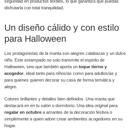
seguridad en productos textiles, lo que garantiza que puedas
disfrutarla con total tranquilidad.
Un diseño cálido y con estilo
para Halloween
Los protagonistas de la manta son alegres calabazas y un dulce
niño. Este estampado no solo transmite el espíritu de
Halloween, sino que también aporta un
toque tierno y
acogedor
, ideal tanto para niños/as como para adultos/as y
para quienes quieren decorar su casa de forma temática y
alegre.
Colores brillantes y detalles bien definidos. Una manta que
destacará en en tu salón o dormitorio. Una idea original para
regalar en octubre
a amantes de la decoración festiva o
simplemente a quien adore crear ambientes acogedores en su
hogar.