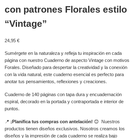
con patrones Florales estilo
“Vintage”
24,95
€
Sumérgete en la naturaleza y refleja tu inspiración en cada
página con nuestro Cuaderno de aspecto Vintage con motivos
Forales. Diseñado para despertar la creatividad y la conexión
con la vida natural, este cuaderno esencial es perfecto para
anotar tus pensamientos, reflexiones y creaciones.
Cuaderno de 140 páginas con tapa dura y encuadernación
espiral, decorado en la portada y contraportada e interior de
puntos.
📍 ¡
Planifica tus compras con antelación!
😊 Nuestros
productos tienen diseños exclusivos. Nosotros creamos los
diseños y la impresión de cada cuaderno se realiza bajo