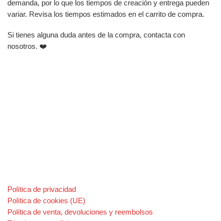
demanda, por lo que los tiempos de creación y entrega pueden
variar. Revisa los tiempos estimados en el carrito de compra.
Si tienes alguna duda antes de la compra, contacta con
nosotros. ❤️
Política de privacidad
Política de cookies (UE)
Política de venta, devoluciones y reembolsos