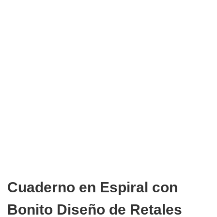
Cuaderno en Espiral con
Bonito Diseño de Retales