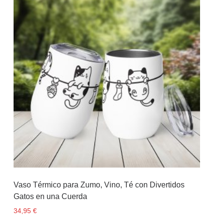
Vaso Térmico para Zumo, Vino, Té con Divertidos
Gatos en una Cuerda
34,95
€