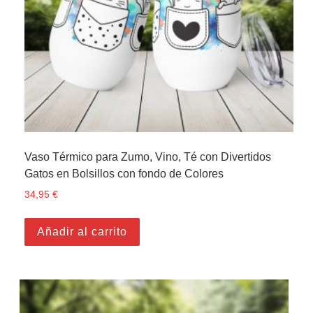
Vaso Térmico para Zumo, Vino, Té con Divertidos
Gatos en Bolsillos con fondo de Colores
34,95
€
Añadir al carrito