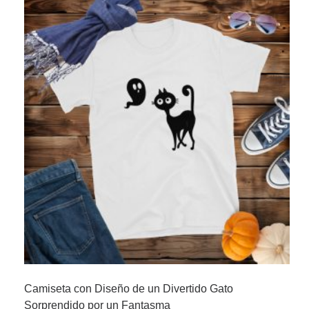
Camiseta con Diseño de un Divertido Gato
Sorprendido por un Fantasma