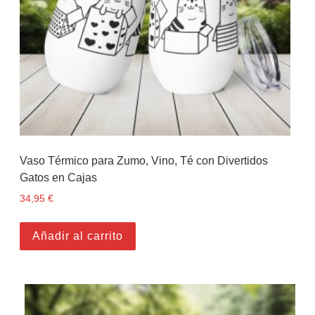
Vaso Térmico para Zumo, Vino, Té con Divertidos
Gatos en Cajas
34,95
€
Añadir al carrito