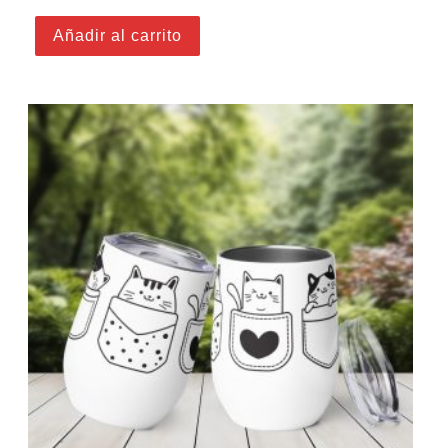
Añadir al carrito