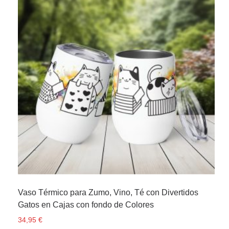
Vaso Térmico para Zumo, Vino, Té con Divertidos
Gatos en Cajas con fondo de Colores
34,95
€