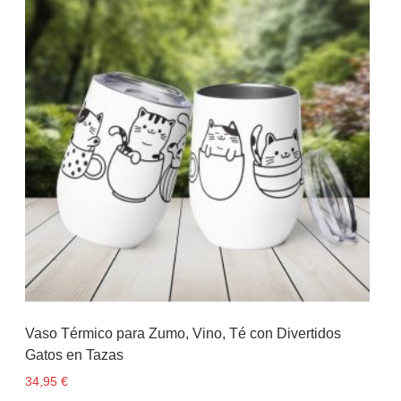
Vaso Térmico para Zumo, Vino, Té con Divertidos
Gatos en Tazas
34,95
€