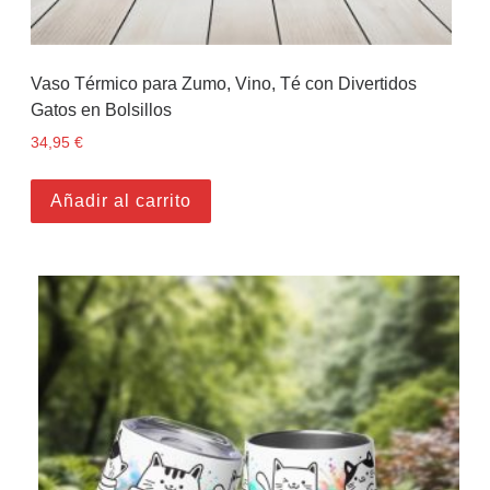
Vaso Térmico para Zumo, Vino, Té con Divertidos
Gatos en Bolsillos
34,95
€
Añadir al carrito