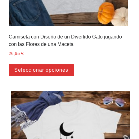
Camiseta con Diseño de un Divertido Gato jugando
con las Flores de una Maceta
26,95
€
Este producto tiene múltiples
Seleccionar opciones