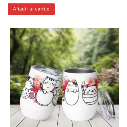
Añadir al carrito