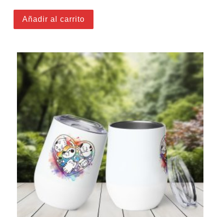
Añadir al carrito