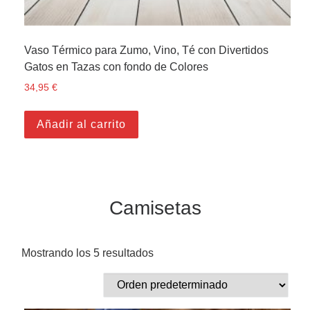
Vaso Térmico para Zumo, Vino, Té con Divertidos
Gatos en Tazas con fondo de Colores
34,95
€
Añadir al carrito
Camisetas
Mostrando los 5 resultados