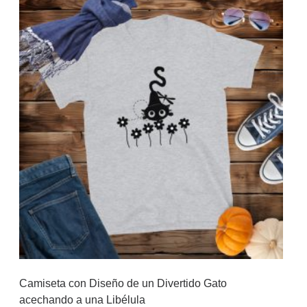
Camiseta con Diseño de un Divertido Gato
acechando a una Libélula