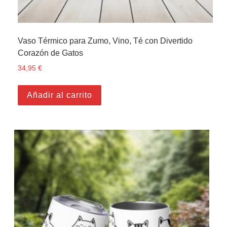
Vaso Térmico para Zumo, Vino, Té con Divertido
Corazón de Gatos
34,95
€
Añadir al carrito