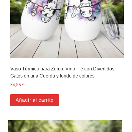
Vaso Térmico para Zumo, Vino, Té con Divertidos
Gatos en una Cuerda y fondo de colores
34,95
€
Añadir al carrito