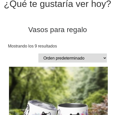
¿Qué te gustaría ver hoy?
Vasos para regalo
Mostrando los 9 resultados