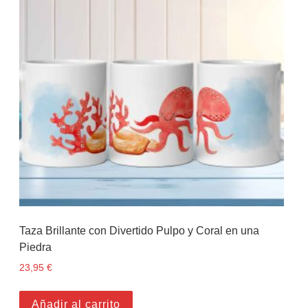
Taza Brillante con Divertido Pulpo y Coral en una
Piedra
23,95
€
Añadir al carrito