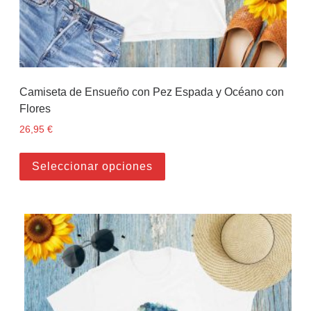
Camiseta de Ensueño con Pez Espada y Océano con
Flores
26,95
€
Este producto tiene múltiples
Seleccionar opciones