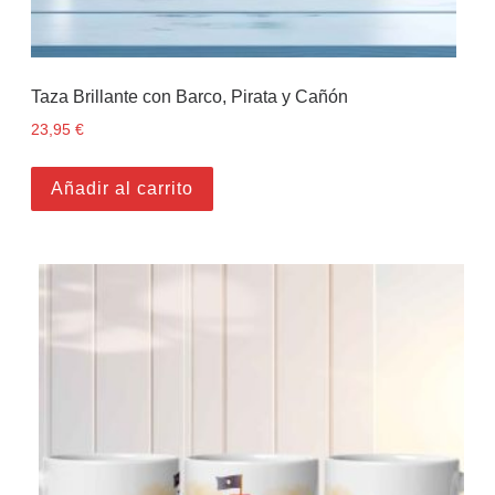
Taza Brillante con Barco, Pirata y Cañón
23,95
€
Añadir al carrito