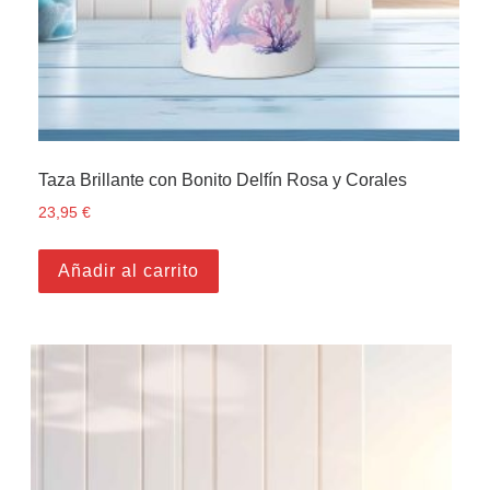
Taza Brillante con Bonito Delfín Rosa y Corales
23,95
€
Añadir al carrito