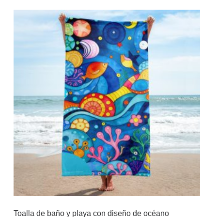
Toalla de baño y playa con diseño de océano