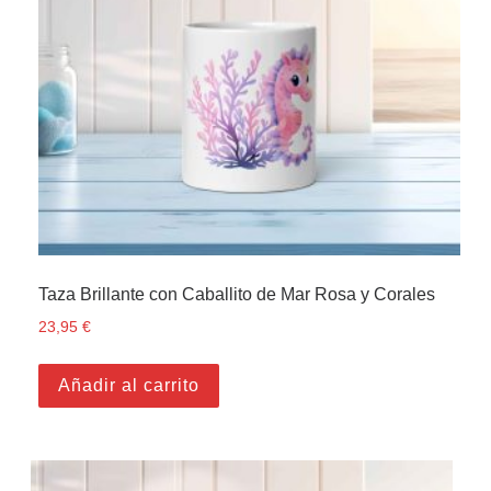
Taza Brillante con Caballito de Mar Rosa y Corales
23,95
€
Añadir al carrito