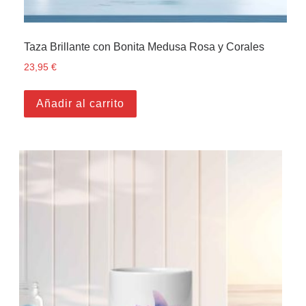
Taza Brillante con Bonita Medusa Rosa y Corales
23,95
€
Añadir al carrito