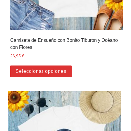
Camiseta de Ensueño con Bonito Tiburón y Océano
con Flores
26,95
€
Este producto tiene múltiple
Seleccionar opciones