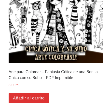
Arte para Colorear – Fantasía Gótica de una Bonita
Chica con su Búho – PDF Imprimible
8,00
€
Añadir al carrito