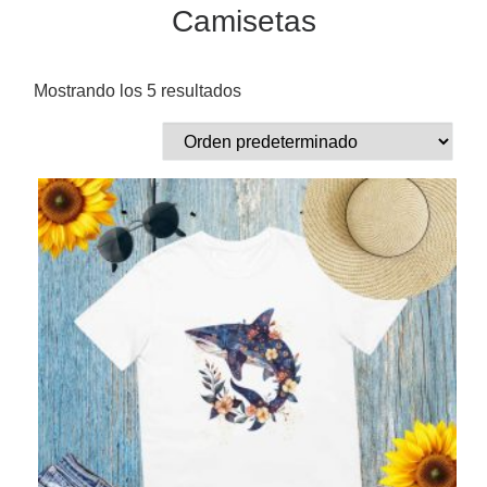
Camisetas
Mostrando los 5 resultados