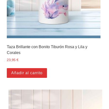
Taza Brillante con Bonito Tiburón Rosa y Lila y
Corales
23,95
€
Añadir al carrito