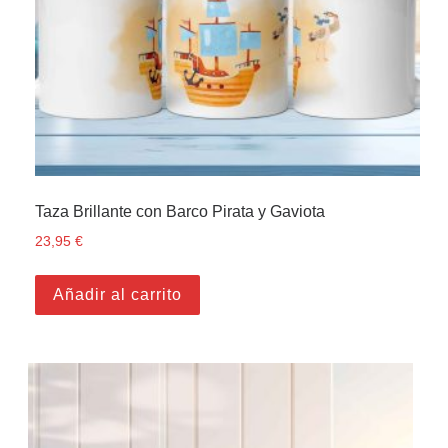
Taza Brillante con Barco Pirata y Gaviota
23,95
€
Añadir al carrito