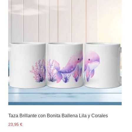
Taza Brillante con Bonita Ballena Lila y Corales
23,95
€