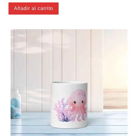
Añadir al carrito