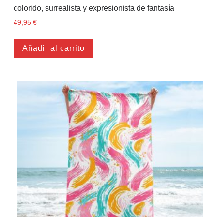
colorido, surrealista y expresionista de fantasía
49,95
€
Añadir al carrito