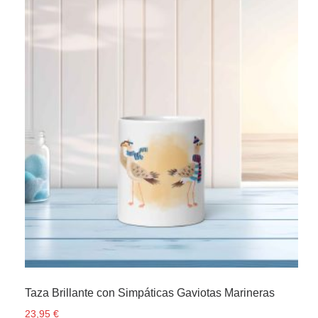
Taza Brillante con Simpáticas Gaviotas Marineras
23,95
€