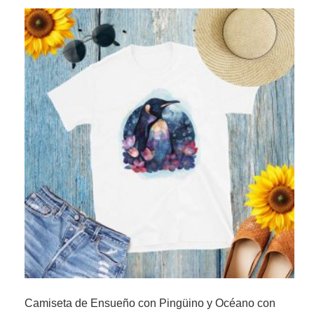
Camiseta de Ensueño con Pingüino y Océano con