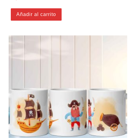
Añadir al carrito