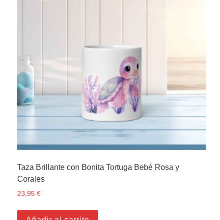
Taza Brillante con Bonita Tortuga Bebé Rosa y
Corales
23,95
€
Añadir al carrito