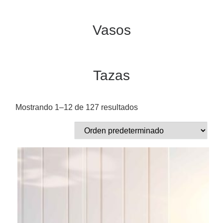
Vasos
Tazas
Mostrando 1–12 de 127 resultados