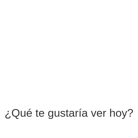
Creaciones
¿Qué te gustaría ver hoy?