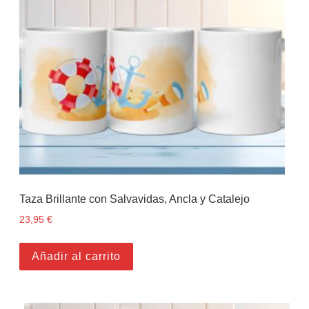
Taza Brillante con Salvavidas, Ancla y Catalejo
23,95
€
Añadir al carrito