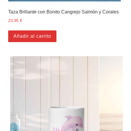
Taza Brillante con Bonito Cangrejo Salmón y Corales
23,95
€
Añadir al carrito