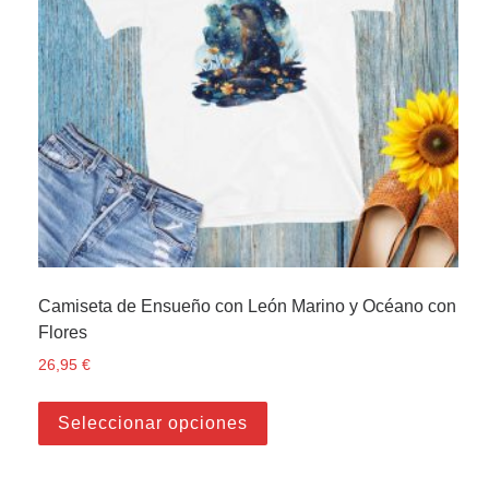
Camiseta de Ensueño con León Marino y Océano con
Flores
26,95
€
Este producto tiene múltiple
Seleccionar opciones