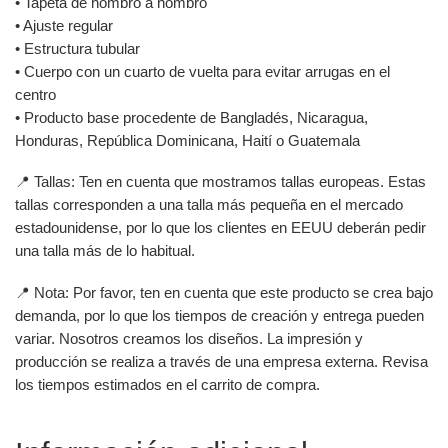
• Tapeta de hombro a hombro
• Ajuste regular
• Estructura tubular
• Cuerpo con un cuarto de vuelta para evitar arrugas en el
centro
• Producto base procedente de Bangladés, Nicaragua,
Honduras, República Dominicana, Haití o Guatemala
📍 Tallas: Ten en cuenta que mostramos tallas europeas. Estas
tallas corresponden a una talla más pequeña en el mercado
estadounidense, por lo que los clientes en EEUU deberán pedir
una talla más de lo habitual.
📍 Nota: Por favor, ten en cuenta que este producto se crea bajo
demanda, por lo que los tiempos de creación y entrega pueden
variar. Nosotros creamos los diseños. La impresión y
producción se realiza a través de una empresa externa. Revisa
los tiempos estimados en el carrito de compra.