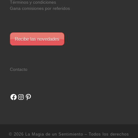
Términos y condiciones
Gana comisiones por referidos
Recibe las novedades
Contacto
Facebook
Instagram
Pinterest
© 2026
La Magia de un Sentimiento
– Todos los derechos