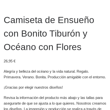
Camiseta de Ensueño
con Bonito Tiburón y
Océano con Flores
26,95
€
Alegría y belleza del océano y la vida natural. Regalo.
Primavera. Verano. Bonita. Producción amigable con el entorno.
¡Gracias por elegir nuestros diseños!
Revisa la información del producto más abajo y las tallas para
asegurarte de que se ajusta a lo que quieres. Nosotros creamos
los diseños. La impresión y producción se realiza a través de