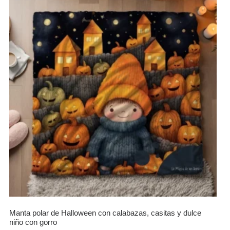
Manta polar de Halloween con calabazas, casitas y dulce
niño con gorro