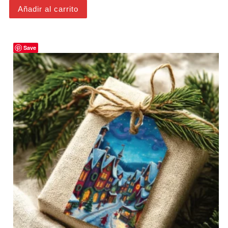
Añadir al carrito
Save