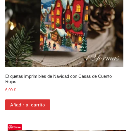
Etiquetas imprimibles de Navidad con Casas de Cuento
Rojas
6,00
€
Añadir al carrito
Save