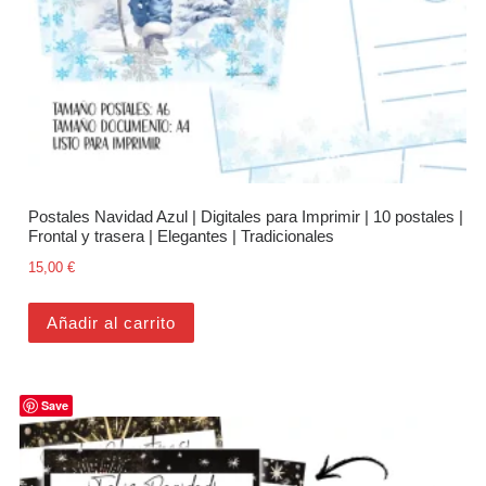
Postales Navidad Azul | Digitales para Imprimir | 10 postales |
Frontal y trasera | Elegantes | Tradicionales
15,00
€
Añadir al carrito
Save