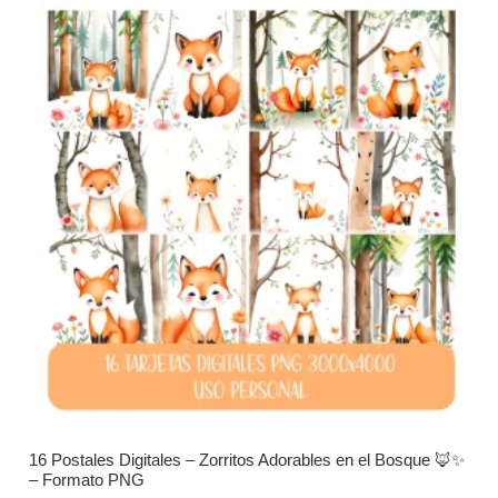
16 Postales Digitales – Zorritos Adorables en el Bosque 🦊✨
– Formato PNG