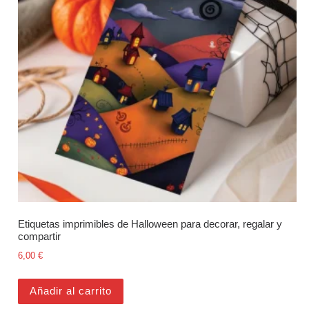
Etiquetas imprimibles de Halloween para decorar, regalar y
compartir
6,00
€
Añadir al carrito