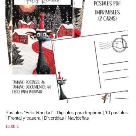
Postales “Feliz Raridad” | Digitales para Imprimir | 10 postales
| Frontal y trasera | Divertidas | Navideñas
15,00
€