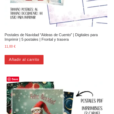
Postales de Navidad “Aldeas de Cuento” | Digitales para
Imprimir | 5 postales | Frontal y trasera
11,00
€
Añadir al carrito
Save