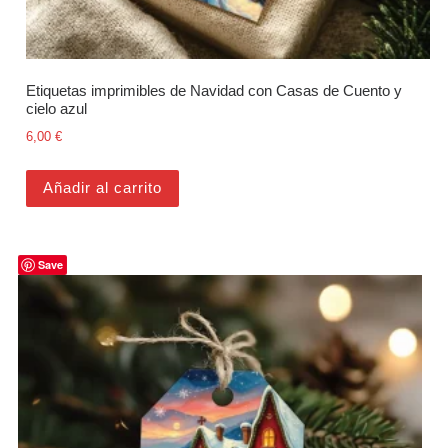
Etiquetas imprimibles de Navidad con Casas de Cuento y
cielo azul
6,00
€
Añadir al carrito
Save