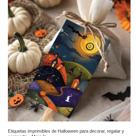
Etiquetas imprimibles de Halloween para decorar, regalar y