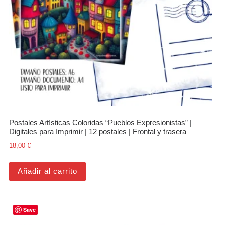
Postales Artísticas Coloridas “Pueblos Expresionistas” |
Digitales para Imprimir | 12 postales | Frontal y trasera
18,00
€
Añadir al carrito
Save