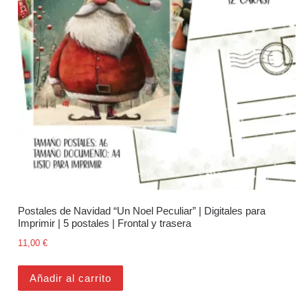
Postales de Navidad “Un Noel Peculiar” | Digitales para
Imprimir | 5 postales | Frontal y trasera
11,00
€
Añadir al carrito