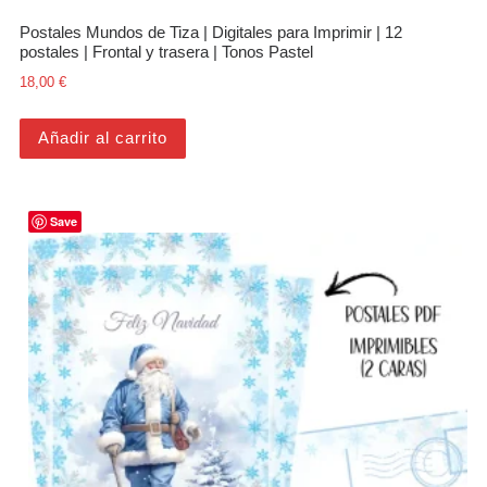
Postales Mundos de Tiza | Digitales para Imprimir | 12
postales | Frontal y trasera | Tonos Pastel
18,00
€
Añadir al carrito
Save