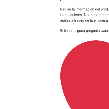
Revisa la información del prod
lo que quieres. Nosotros crea
realiza a través de la empresa
Si tienes alguna pregunta ¡con