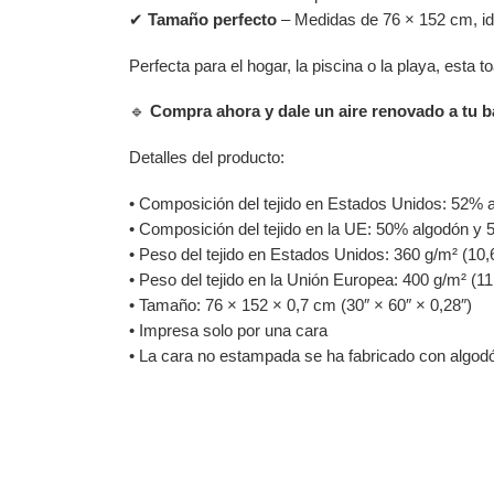
✔
Tamaño perfecto
– Medidas de 76 × 152 cm, id
Perfecta para el hogar, la piscina o la playa, esta
🔹
Compra ahora y dale un aire renovado a tu b
Detalles del producto:
• Composición del tejido en Estados Unidos: 52% 
• Composición del tejido en la UE: 50% algodón y 5
• Peso del tejido en Estados Unidos: 360 g/m² (10,
• Peso del tejido en la Unión Europea: 400 g/m² (11
• Tamaño: 76 × 152 × 0,7 cm (30″ × 60″ × 0,28″)
• Impresa solo por una cara
• La cara no estampada se ha fabricado con algodó