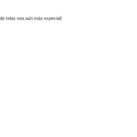
o de relax sea aún más especial!