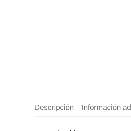
Descripción
Información ad