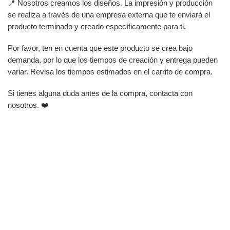
📍 Nosotros creamos los diseños. La impresión y producción
se realiza a través de una empresa externa que te enviará el
producto terminado y creado específicamente para ti.
Por favor, ten en cuenta que este producto se crea bajo
demanda, por lo que los tiempos de creación y entrega pueden
variar. Revisa los tiempos estimados en el carrito de compra.
Si tienes alguna duda antes de la compra, contacta con
nosotros. ❤️