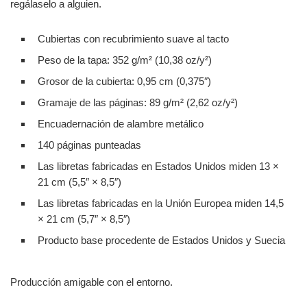
regálaselo a alguien.
Cubiertas con recubrimiento suave al tacto
Peso de la tapa: 352 g/m² (10,38 oz/y²)
Grosor de la cubierta: 0,95 cm (0,375″)
Gramaje de las páginas: 89 g/m² (2,62 oz/y²)
Encuadernación de alambre metálico
140 páginas punteadas
Las libretas fabricadas en Estados Unidos miden 13 ×
21 cm (5,5″ × 8,5″)
Las libretas fabricadas en la Unión Europea miden 14,5
× 21 cm (5,7″ × 8,5″)
Producto base procedente de Estados Unidos y Suecia
Producción amigable con el entorno.