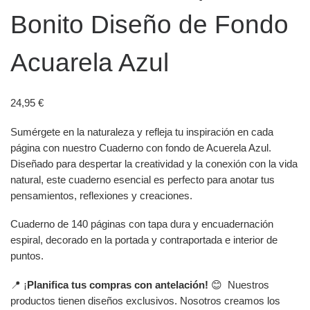
Bonito Diseño de Fondo
Acuarela Azul
24,95
€
Sumérgete en la naturaleza y refleja tu inspiración en cada
página con nuestro Cuaderno con fondo de Acuerela Azul.
Diseñado para despertar la creatividad y la conexión con la vida
natural, este cuaderno esencial es perfecto para anotar tus
pensamientos, reflexiones y creaciones.
Cuaderno de 140 páginas con tapa dura y encuadernación
espiral, decorado en la portada y contraportada e interior de
puntos.
📍 ¡
Planifica tus compras con antelación!
😊 Nuestros
productos tienen diseños exclusivos. Nosotros creamos los