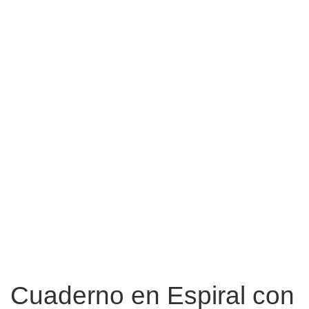
Cuaderno en Espiral con