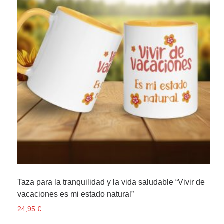
Taza para la tranquilidad y la vida saludable “Vivir de
vacaciones es mi estado natural”
24,95
€