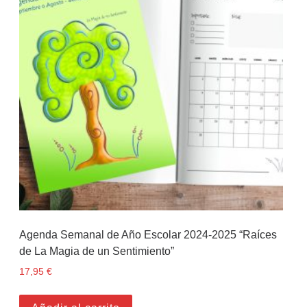
Agenda Semanal de Año Escolar 2024-2025 “Raíces
de La Magia de un Sentimiento”
17,95
€