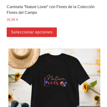
Camiseta “Nature Lover” con Flores de la Colección
Flores del Campo
26,95
€
Este producto tiene múltiples
Seleccionar opciones