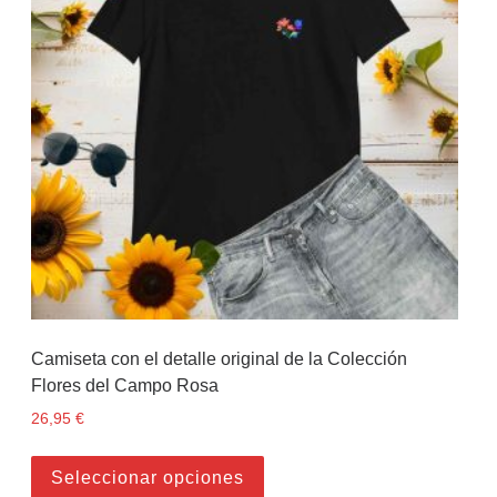
Camiseta con el detalle original de la Colección
Flores del Campo Rosa
26,95
€
Este producto tiene múltiples
Seleccionar opciones