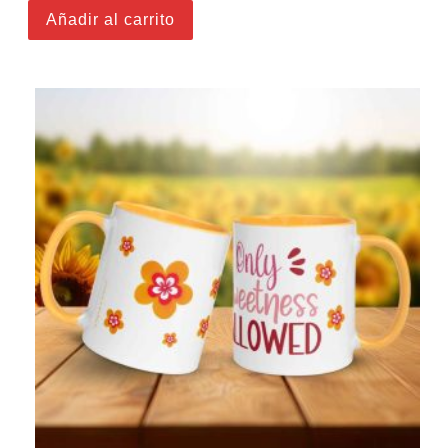
Añadir al carrito