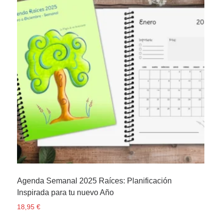
Agenda Semanal 2025 Raíces: Planificación
Inspirada para tu nuevo Año
18,95
€