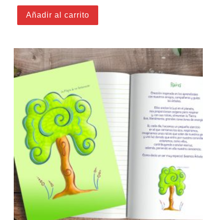
Añadir al carrito