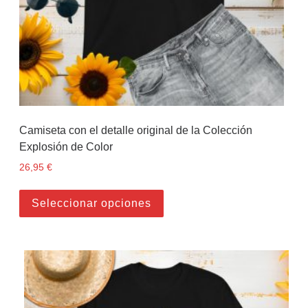
Camiseta con el detalle original de la Colección
Explosión de Color
26,95
€
Este producto tiene múltiples
Seleccionar opciones