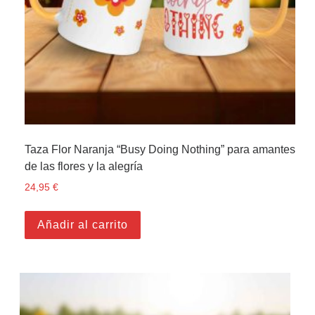
Taza Flor Naranja “Busy Doing Nothing” para amantes
de las flores y la alegría
24,95
€
Añadir al carrito