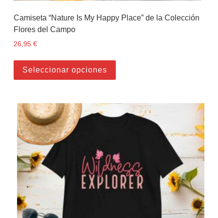
Camiseta “Nature Is My Happy Place” de la Colección
Flores del Campo
26,95
€
Este producto tiene múltiples
Seleccionar opciones