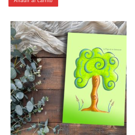
Añadir al carrito