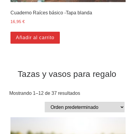
Cuaderno Raíces básico -Tapa blanda
16,95
€
Añadir al carrito
Tazas y vasos para regalo
Mostrando 1–12 de 37 resultados