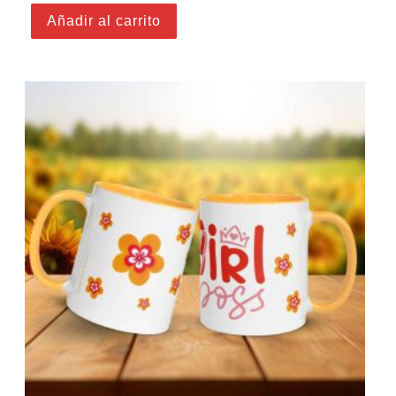
Añadir al carrito