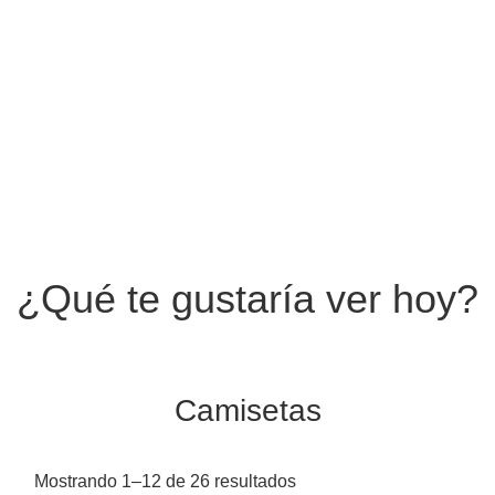
¿Qué te gustaría ver hoy?
Camisetas
Mostrando 1–12 de 26 resultados