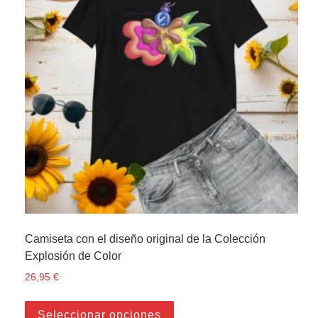
Camiseta con el diseño original de la Colección
Explosión de Color
26,95
€
Este producto tiene múltiple
Seleccionar opciones