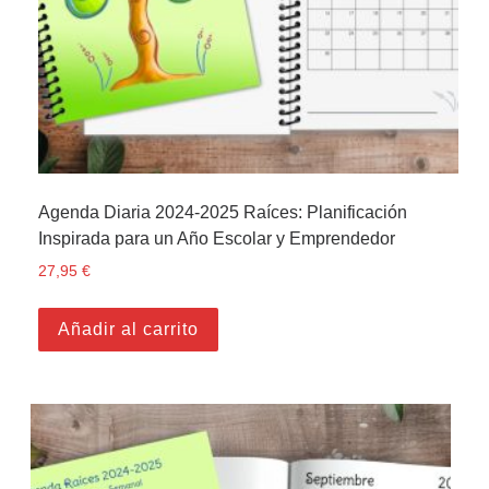
Agenda Diaria 2024-2025 Raíces: Planificación
Inspirada para un Año Escolar y Emprendedor
27,95
€
Añadir al carrito