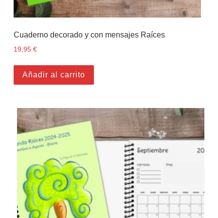
Cuaderno decorado y con mensajes Raíces
19,95
€
Añadir al carrito