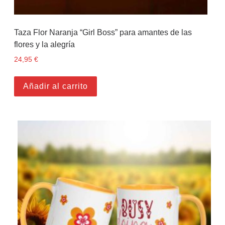
Taza Flor Naranja “Girl Boss” para amantes de las
flores y la alegría
24,95
€
Añadir al carrito