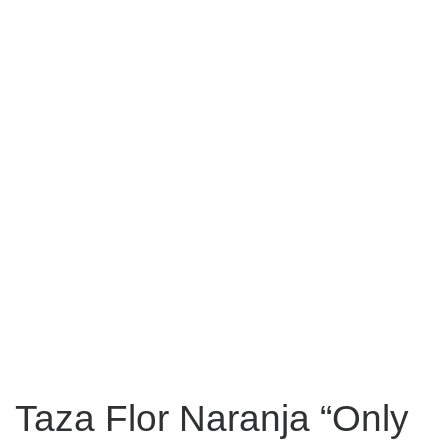
Taza Flor Naranja “Only