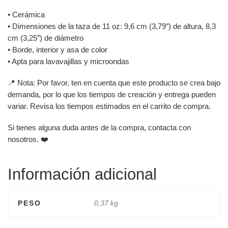
• Cerámica
• Dimensiones de la taza de 11 oz: 9,6 cm (3,79″) de altura, 8,3
cm (3,25″) de diámetro
• Borde, interior y asa de color
• Apta para lavavajillas y microondas
📍 Nota: Por favor, ten en cuenta que este producto se crea bajo
demanda, por lo que los tiempos de creación y entrega pueden
variar. Revisa los tiempos estimados en el carrito de compra.
Si tienes alguna duda antes de la compra, contacta con
nosotros. ❤️
Información adicional
PESO
0,37 kg