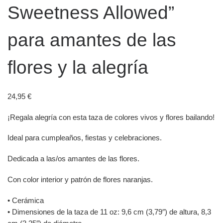
Sweetness Allowed”
para amantes de las
flores y la alegría
24,95
€
¡Regala alegría con esta taza de colores vivos y flores bailando!
Ideal para cumpleaños, fiestas y celebraciones.
Dedicada a las/os amantes de las flores.
Con color interior y patrón de flores naranjas.
• Cerámica
• Dimensiones de la taza de 11 oz: 9,6 cm (3,79″) de altura, 8,3