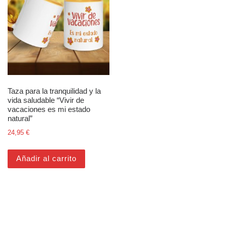
Taza para la tranquilidad y la
vida saludable “Vivir de
vacaciones es mi estado
natural”
24,95
€
Añadir al carrito