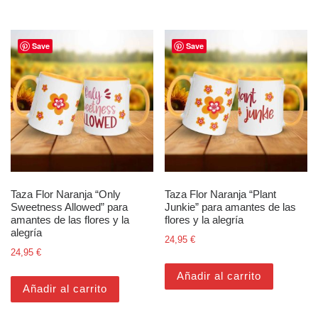
Save
Save
Taza Flor Naranja “Only
Taza Flor Naranja “Plant
Sweetness Allowed” para
Junkie” para amantes de las
amantes de las flores y la
flores y la alegría
alegría
24,95
€
24,95
€
Añadir al carrito
Añadir al carrito