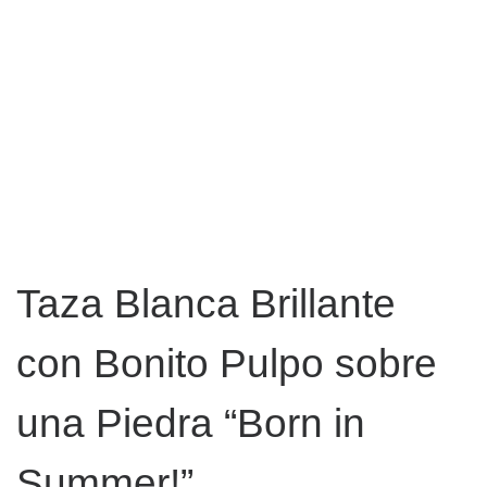
Taza Blanca Brillante
con Bonito Pulpo sobre
una Piedra “Born in
Summer!”