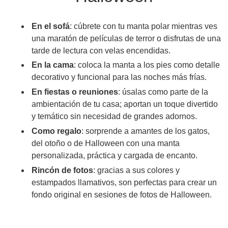
En el sofá
: cúbrete con tu manta polar mientras ves
una maratón de películas de terror o disfrutas de una
tarde de lectura con velas encendidas.
En la cama
: coloca la manta a los pies como detalle
decorativo y funcional para las noches más frías.
En fiestas o reuniones
: úsalas como parte de la
ambientación de tu casa; aportan un toque divertido
y temático sin necesidad de grandes adornos.
Como regalo
: sorprende a amantes de los gatos,
del otoño o de Halloween con una manta
personalizada, práctica y cargada de encanto.
Rincón de fotos
: gracias a sus colores y
estampados llamativos, son perfectas para crear un
fondo original en sesiones de fotos de Halloween.