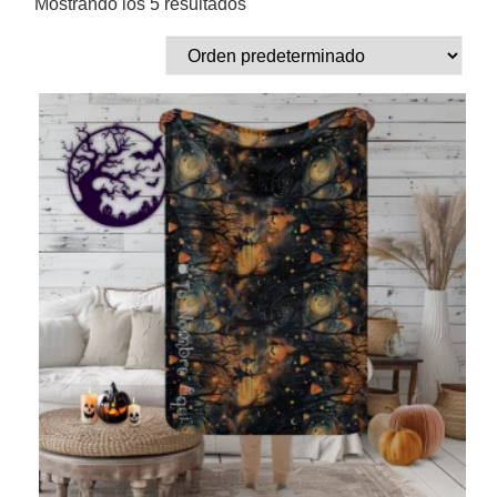
Mostrando los 5 resultados