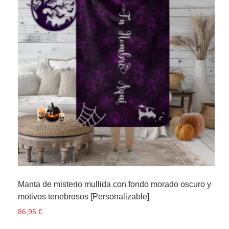
Manta de misterio mullida con fondo morado oscuro y
motivos tenebrosos [Personalizable]
86,95
€