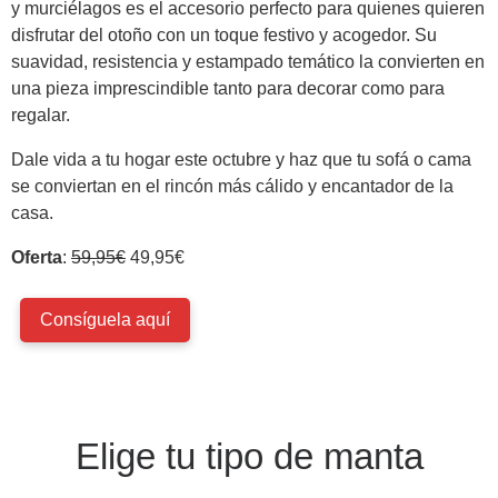
y murciélagos es el accesorio perfecto para quienes quieren
disfrutar del otoño con un toque festivo y acogedor. Su
suavidad, resistencia y estampado temático la convierten en
una pieza imprescindible tanto para decorar como para
regalar.
Dale vida a tu hogar este octubre y haz que tu sofá o cama
se conviertan en el rincón más cálido y encantador de la
casa.
Oferta
:
59,95€
49,95€
Consíguela aquí
Elige tu tipo de manta