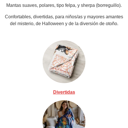
Mantas suaves, polares, tipo felpa, y sherpa (borreguillo).
Confortables, divertidas, para niños/as y mayores amantes
del misterio, de Halloween y de la diversión de otoño.
Divertidas