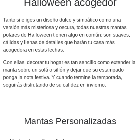
Halloween acogedor
Tanto si eliges un diseño dulce y simpático como una
versión más misteriosa y oscura, todas nuestras mantas
polares de Halloween tienen algo en común: son suaves,
cálidas y llenas de detalles que harán tu casa más
acogedora en estas fechas.
Con ellas, decorar tu hogar es tan sencillo como extender la
manta sobre un sofá o sillón y dejar que su estampado
ponga la nota festiva. Y cuando termine la temporada,
seguirás disfrutando de su calidez en invierno.
Mantas Personalizadas