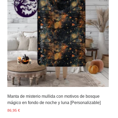
Manta de misterio mullida con motivos de bosque
mágico en fondo de noche y luna [Personalizable]
86,95
€