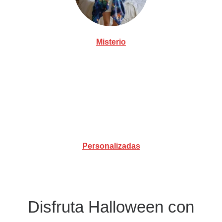
Misterio
Personalizadas
Disfruta Halloween con