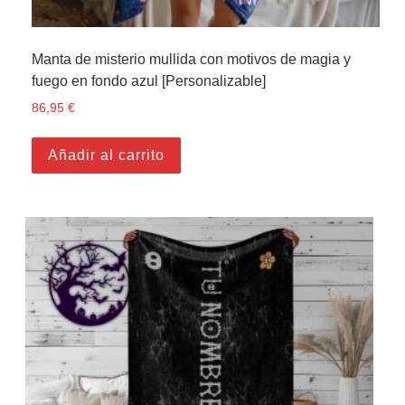
Manta de misterio mullida con motivos de magia y
fuego en fondo azul [Personalizable]
86,95
€
Añadir al carrito