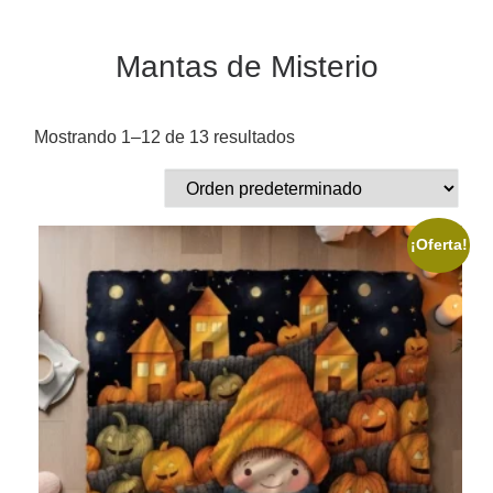
Mantas de Misterio
Mostrando 1–12 de 13 resultados
¡Oferta!