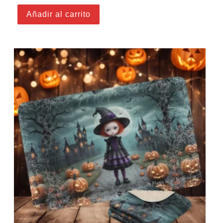
Añadir al carrito