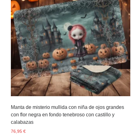
Manta de misterio mullida con niña de ojos grandes
con flor negra en fondo tenebroso con castillo y
calabazas
76,95
€