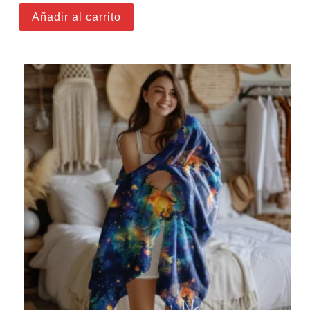
Añadir al carrito