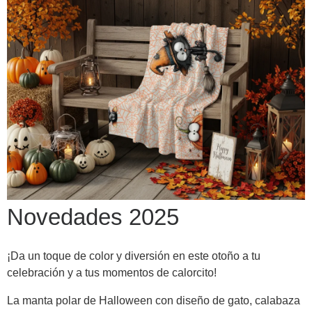
Novedades 2025
¡Da un toque de color y diversión en este otoño a tu
celebración y a tus momentos de calorcito!
La manta polar de Halloween con diseño de gato, calabaza