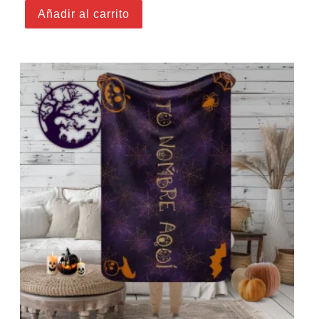
Añadir al carrito