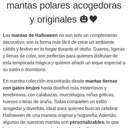
mantas polares acogedoras
y originales 🎃🖤
Las
mantas de Halloween
no son solo un complemento
decorativo: son la forma más fácil de crear un ambiente
cálido y festivo en tu hogar durante el otoño. Suaves, ligeras
y llenas de color, son perfectas para quienes disfrutan de
esta temporada mágica y quieren añadir un toque especial a
su salón o dormitorio.
En nuestra colección encontrarás desde
mantas tiernas
con gatos brujos
hasta diseños más misteriosos y
tenebrosos, con calabazas, murciélagos, niñas góticas,
huesos o telas de araña. Todas comparten un estilo
acogedor y divertido, ideal para quienes buscan celebrar
Halloween de una manera original y hogareña. Además,
algunas de nuestras mantas son
personalizables
, lo que