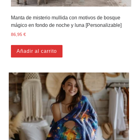
Manta de misterio mullida con motivos de bosque
mágico en fondo de noche y luna [Personalizable]
86,95
€
Añadir al carrito