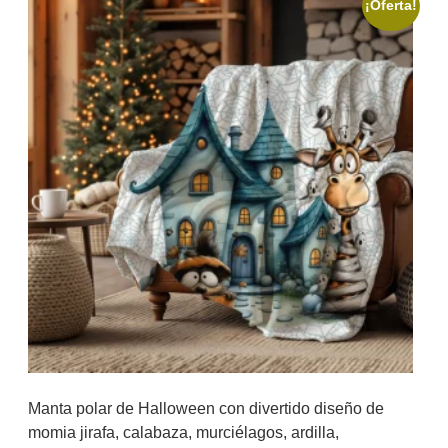
¡Oferta!
Manta polar de Halloween con divertido diseño de
momia jirafa, calabaza, murciélagos, ardilla,