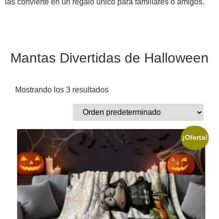
las convierte en un regalo único para familiares o amigos.
Mantas Divertidas de Halloween
Mostrando los 3 resultados
¡Oferta!