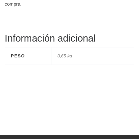
compra.
Información adicional
PESO
0,65 kg