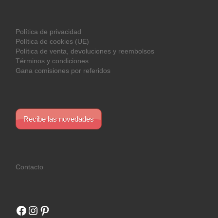
Política de privacidad
Política de cookies (UE)
Política de venta, devoluciones y reembolsos
Términos y condiciones
Gana comisiones por referidos
Recibe las novedades
Contacto
Facebook
Instagram
Pinterest