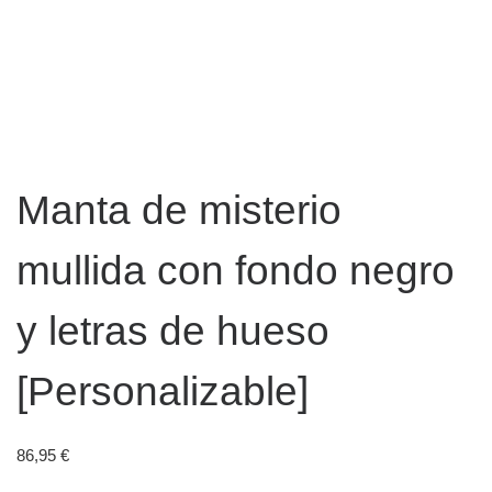
Manta de misterio
mullida con fondo negro
y letras de hueso
[Personalizable]
86,95
€