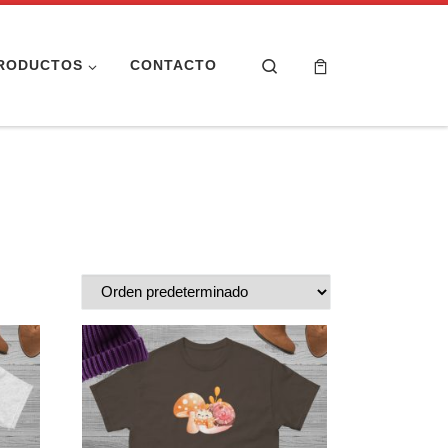
Search
RODUCTOS
CONTACTO