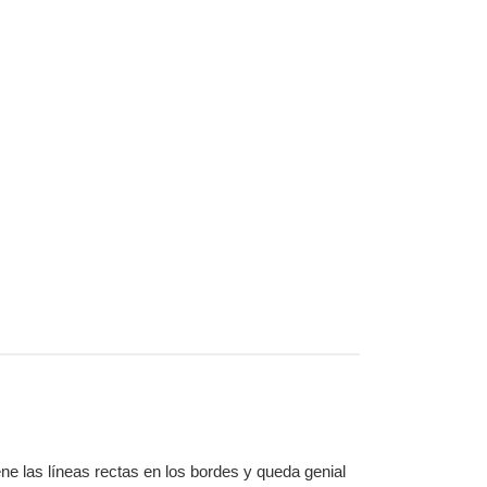
 las líneas rectas en los bordes y queda genial