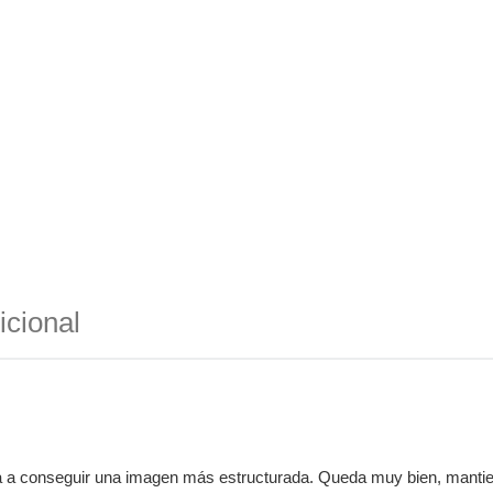
icional
 a conseguir una imagen más estructurada. Queda muy bien, mantiene