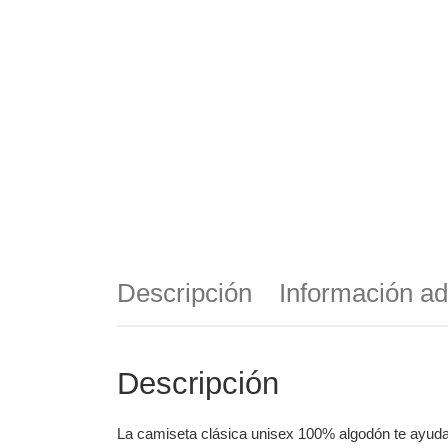
Descripción
Información ad
Descripción
La camiseta clásica unisex 100% algodón te ayuda