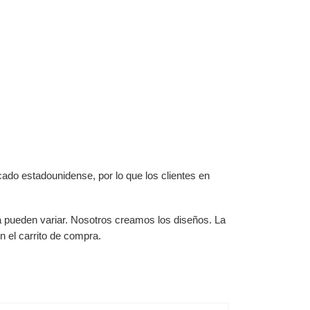
ado estadounidense, por lo que los clientes en
ga pueden variar. Nosotros creamos los diseños. La
 el carrito de compra.