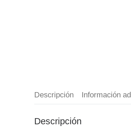
Descripción
Información ad
Descripción