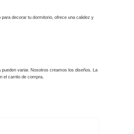
para decorar tu dormitorio, ofrece una calidez y
ga pueden variar. Nosotros creamos los diseños. La
 el carrito de compra.