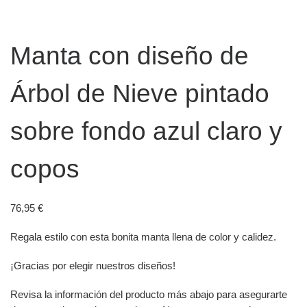
Manta con diseño de
Árbol de Nieve pintado
sobre fondo azul claro y
copos
76,95
€
Regala estilo con esta bonita manta llena de color y calidez.
¡Gracias por elegir nuestros diseños!
Revisa la información del producto más abajo para asegurarte