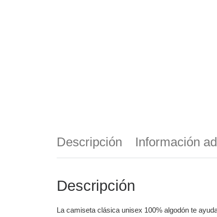
Descripción
Información ad
Descripción
La camiseta clásica unisex 100% algodón te ayuda