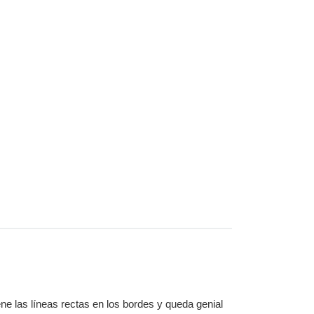
 las líneas rectas en los bordes y queda genial