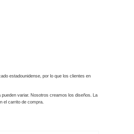
ado estadounidense, por lo que los clientes en
ga pueden variar. Nosotros creamos los diseños. La
 el carrito de compra.