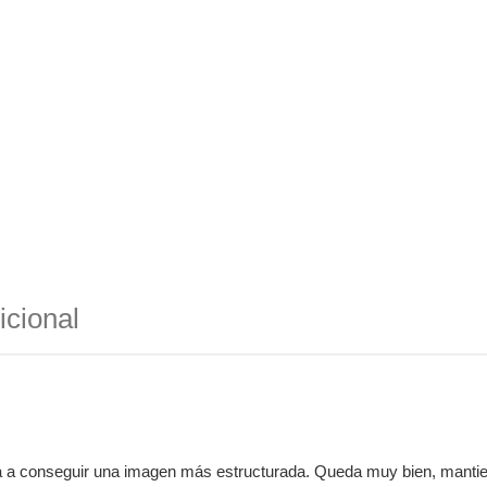
icional
 a conseguir una imagen más estructurada. Queda muy bien, mantiene