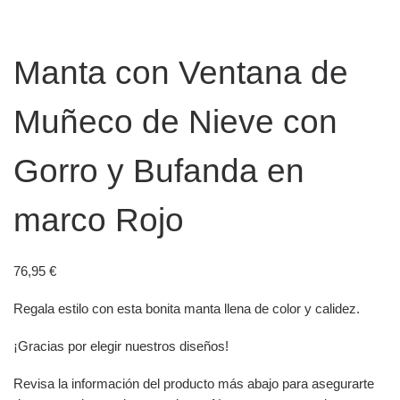
Manta con Ventana de
Muñeco de Nieve con
Gorro y Bufanda en
marco Rojo
76,95
€
Regala estilo con esta bonita manta llena de color y calidez.
¡Gracias por elegir nuestros diseños!
Revisa la información del producto más abajo para asegurarte