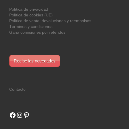
Política de privacidad
Política de cookies (UE)
Política de venta, devoluciones y reembolsos
Términos y condiciones
Gana comisiones por referidos
Recibe las novedades
Contacto
Facebook
Instagram
Pinterest