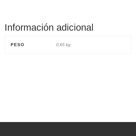
Información adicional
PESO
0,65 kg