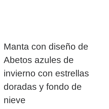
Manta con diseño de
Abetos azules de
invierno con estrellas
doradas y fondo de
nieve