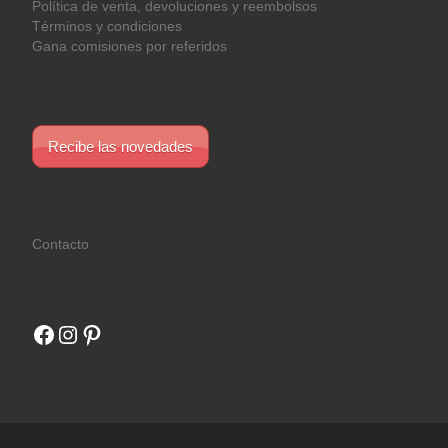
Política de venta, devoluciones y reembolsos
Términos y condiciones
Gana comisiones por referidos
Recibe las novedades
Contacto
Facebook
Instagram
Pinterest