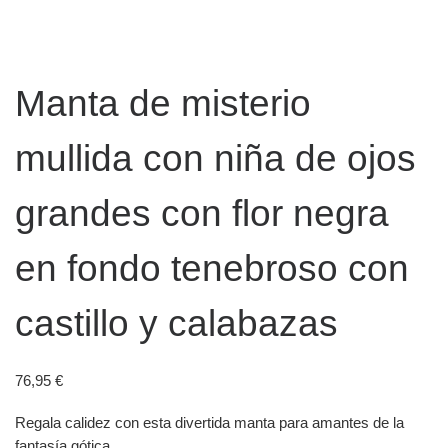
Manta de misterio
mullida con niña de ojos
grandes con flor negra
en fondo tenebroso con
castillo y calabazas
76,95
€
Regala calidez con esta divertida manta para amantes de la
fantasía gótica.