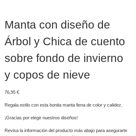
Manta con diseño de
Árbol y Chica de cuento
sobre fondo de invierno
y copos de nieve
76,95
€
Regala estilo con esta bonita manta llena de color y calidez.
¡Gracias por elegir nuestros diseños!
Revisa la información del producto más abajo para asegurarte