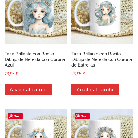
Taza Brillante con Bonito
Taza Brillante con Bonito
Dibujo de Nereida con Corona
Dibujo de Nereida con Corona
Azul
de Estrellas
23,95
€
23,95
€
Añadir al carrito
Añadir al carrito
Save
Save