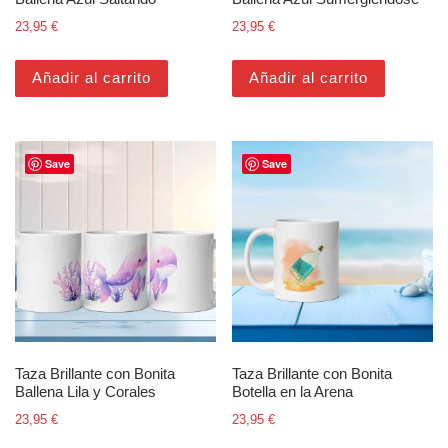
23,95
€
23,95
€
Añadir al carrito
Añadir al carrito
Save
Save
Taza Brillante con Bonita
Taza Brillante con Bonita
Ballena Lila y Corales
Botella en la Arena
23,95
€
23,95
€