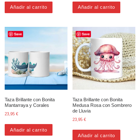
Añadir al carrito
Añadir al carrito
Save
Save
Taza Brillante con Bonita
Taza Brillante con Bonita
Mantarraya y Corales
Medusa Rosa con Sombrero
de Lluvia
23,95
€
23,95
€
Añadir al carrito
Añadir al carrito