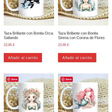
Taza Brillante con Bonita Orca
Taza Brillante con Bonita
Saltando
Sirena con Corona de Flores
23,95
€
23,95
€
Añadir al carrito
Añadir al carrito
Save
Save