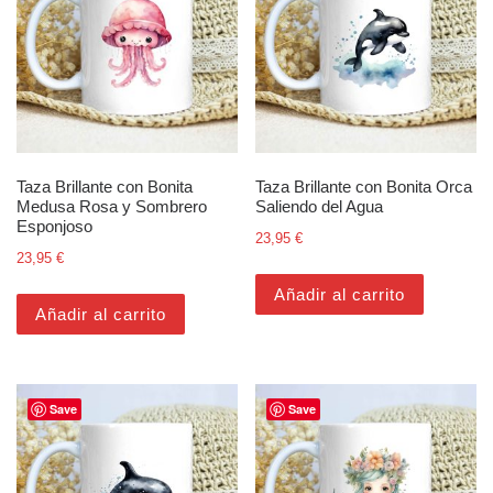
Taza Brillante con Bonita
Taza Brillante con Bonita Orca
Medusa Rosa y Sombrero
Saliendo del Agua
Esponjoso
23,95
€
23,95
€
Añadir al carrito
Añadir al carrito
Save
Save