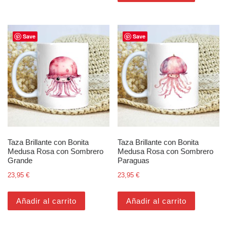
Save
Save
Taza Brillante con Bonita
Taza Brillante con Bonita
Medusa Rosa con Sombrero
Medusa Rosa con Sombrero
Grande
Paraguas
23,95
€
23,95
€
Añadir al carrito
Añadir al carrito