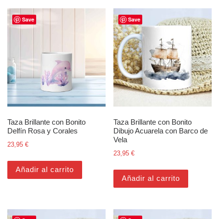
Save
Save
Taza Brillante con Bonito
Taza Brillante con Bonito
Delfín Rosa y Corales
Dibujo Acuarela con Barco de
Vela
23,95
€
23,95
€
Añadir al carrito
Añadir al carrito