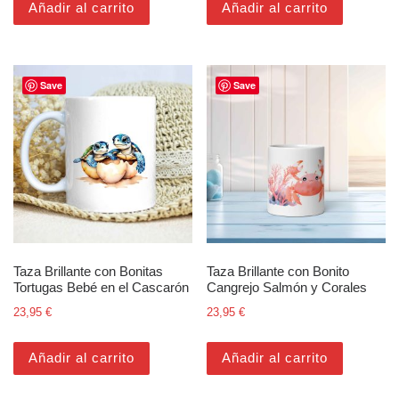
Añadir al carrito
Añadir al carrito
Save
Save
Taza Brillante con Bonitas
Taza Brillante con Bonito
Tortugas Bebé en el Cascarón
Cangrejo Salmón y Corales
23,95
€
23,95
€
Añadir al carrito
Añadir al carrito