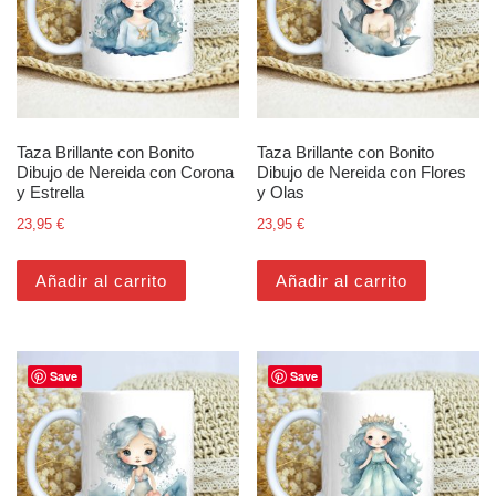
Taza Brillante con Bonito
Taza Brillante con Bonito
Dibujo de Nereida con Corona
Dibujo de Nereida con Flores
y Estrella
y Olas
23,95
€
23,95
€
Añadir al carrito
Añadir al carrito
Save
Save