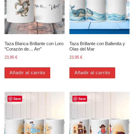
Taza Blanca Brillante con Loro
Taza Brillante con Ballenita y
“Corazón de… Arr”
Olas del Mar
23,95
€
23,95
€
Añadir al carrito
Añadir al carrito
Save
Save