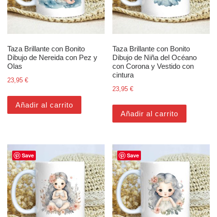
Taza Brillante con Bonito
Taza Brillante con Bonito
Dibujo de Nereida con Pez y
Dibujo de Niña del Océano
Olas
con Corona y Vestido con
cintura
23,95
€
23,95
€
Añadir al carrito
Añadir al carrito
Save
Save