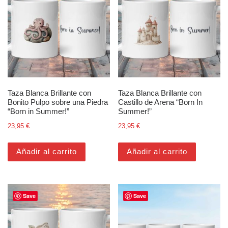
Taza Blanca Brillante con
Taza Blanca Brillante con
Bonito Pulpo sobre una Piedra
Castillo de Arena “Born In
“Born in Summer!”
Summer!”
23,95
€
23,95
€
Añadir al carrito
Añadir al carrito
Save
Save