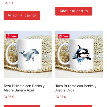
23,95
€
Añadir al carrito
Añadir al carrito
Save
Save
Taza Brillante con Bonita y
Taza Brillante con Bonita y
Alegre Ballena Azul
Alegre Orca
23,95
€
23,95
€