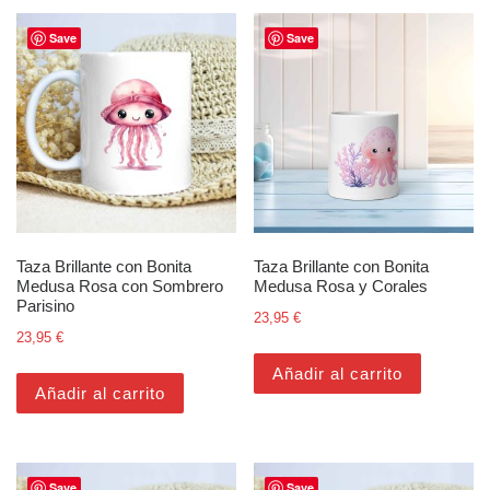
Save
Save
Taza Brillante con Bonita
Taza Brillante con Bonita
Medusa Rosa con Sombrero
Medusa Rosa y Corales
Parisino
23,95
€
23,95
€
Añadir al carrito
Añadir al carrito
Save
Save