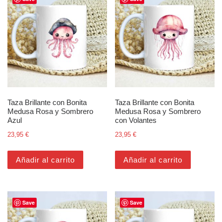
Taza Brillante con Bonita
Taza Brillante con Bonita
Medusa Rosa y Sombrero
Medusa Rosa y Sombrero
Azul
con Volantes
23,95
€
23,95
€
Añadir al carrito
Añadir al carrito
Save
Save