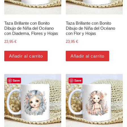
Taza Brillante con Bonito
Taza Brillante con Bonito
Dibujo de Niña del Océano
Dibujo de Niña del Océano
con Diadema, Flores y Hojas
con Flor y Hojas
23,95
€
23,95
€
Añadir al carrito
Añadir al carrito
Save
Save