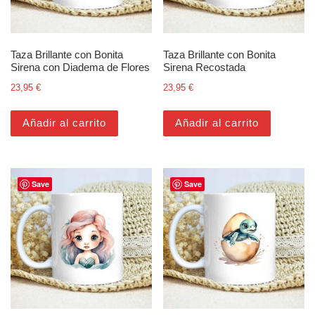
Taza Brillante con Bonita
Taza Brillante con Bonita
Sirena con Diadema de Flores
Sirena Recostada
23,95
€
23,95
€
Añadir al carrito
Añadir al carrito
Save
Save