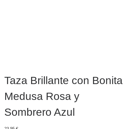
Taza Brillante con Bonita
Medusa Rosa y
Sombrero Azul
23,95
€