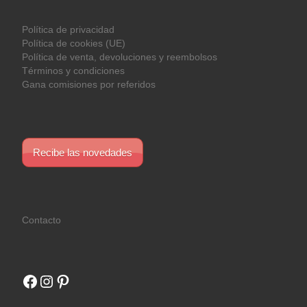
Política de privacidad
Política de cookies (UE)
Política de venta, devoluciones y reembolsos
Términos y condiciones
Gana comisiones por referidos
Recibe las novedades
Contacto
Facebook
Instagram
Pinterest