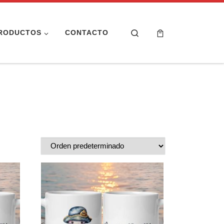
Search
RODUCTOS
CONTACTO