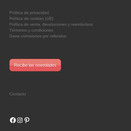
Política de privacidad
Política de cookies (UE)
Política de venta, devoluciones y reembolsos
Términos y condiciones
Gana comisiones por referidos
Recibe las novedades
Contacto
Facebook
Instagram
Pinterest