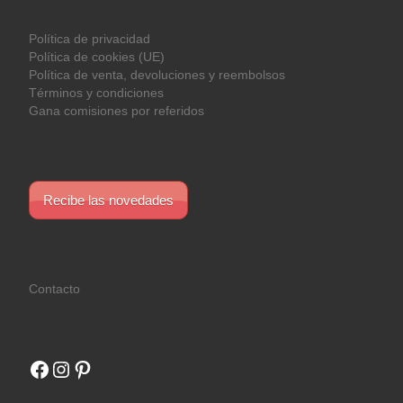
Política de privacidad
Política de cookies (UE)
Política de venta, devoluciones y reembolsos
Términos y condiciones
Gana comisiones por referidos
Recibe las novedades
Contacto
Facebook
Instagram
Pinterest