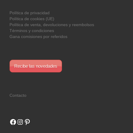
Política de privacidad
Política de cookies (UE)
Política de venta, devoluciones y reembolsos
Términos y condiciones
Gana comisiones por referidos
Recibe las novedades
Contacto
Facebook
Instagram
Pinterest