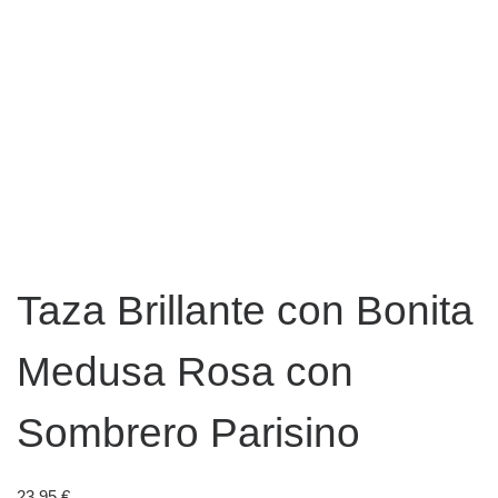
Taza Brillante con Bonita
Medusa Rosa con
Sombrero Parisino
23,95
€