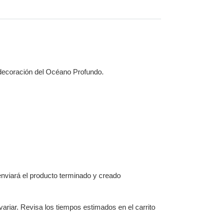
n decoración del Océano Profundo.
nviará el producto terminado y creado
ariar. Revisa los tiempos estimados en el carrito