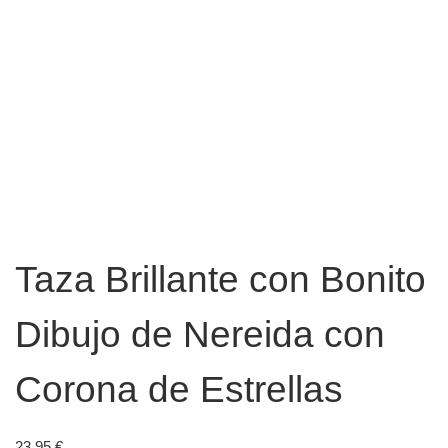
Taza Brillante con Bonito
Dibujo de Nereida con
Corona de Estrellas
23,95
€