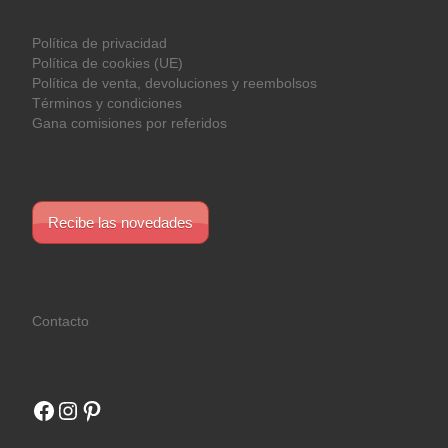
Política de privacidad
Política de cookies (UE)
Política de venta, devoluciones y reembolsos
Términos y condiciones
Gana comisiones por referidos
Recibe las novedades
Contacto
Facebook
Instagram
Pinterest