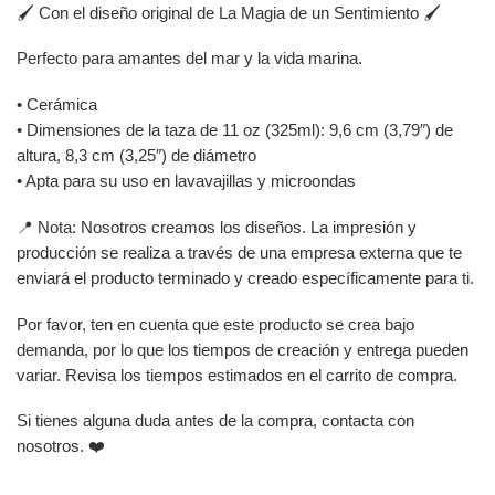
🖌️ Con el diseño original de La Magia de un Sentimiento 🖌️
Perfecto para amantes del mar y la vida marina.
• Cerámica
• Dimensiones de la taza de 11 oz (325ml): 9,6 cm (3,79″) de
altura, 8,3 cm (3,25″) de diámetro
• Apta para su uso en lavavajillas y microondas
📍 Nota: Nosotros creamos los diseños. La impresión y
producción se realiza a través de una empresa externa que te
enviará el producto terminado y creado específicamente para ti.
Por favor, ten en cuenta que este producto se crea bajo
demanda, por lo que los tiempos de creación y entrega pueden
variar. Revisa los tiempos estimados en el carrito de compra.
Si tienes alguna duda antes de la compra, contacta con
nosotros. ❤️