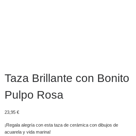
Taza Brillante con Bonito
Pulpo Rosa
23,95
€
¡Regala alegría con esta taza de cerámica con dibujos de
acuarela y vida marina!