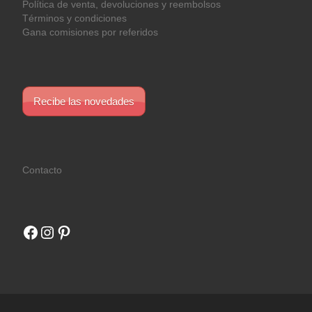
Política de venta, devoluciones y reembolsos
Términos y condiciones
Gana comisiones por referidos
Recibe las novedades
Contacto
Facebook
Instagram
Pinterest