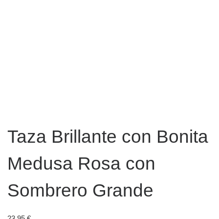
Taza Brillante con Bonita
Medusa Rosa con
Sombrero Grande
23,95
€