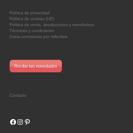
Política de privacidad
Política de cookies (UE)
Política de venta, devoluciones y reembolsos
Términos y condiciones
Gana comisiones por referidos
Recibe las novedades
Contacto
Facebook
Instagram
Pinterest