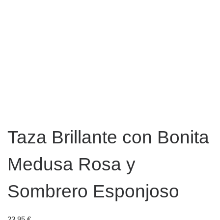
Taza Brillante con Bonita
Medusa Rosa y
Sombrero Esponjoso
23,95
€