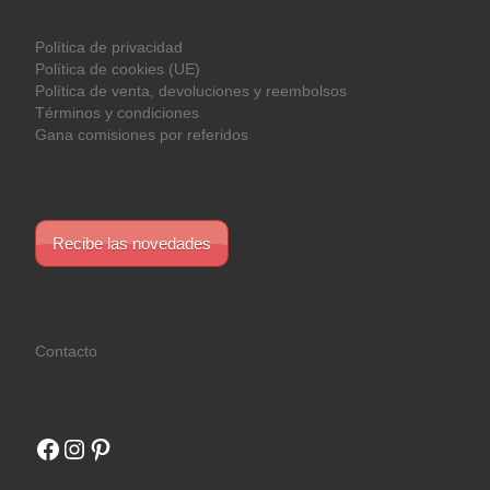
Política de privacidad
Política de cookies (UE)
Política de venta, devoluciones y reembolsos
Términos y condiciones
Gana comisiones por referidos
Recibe las novedades
Contacto
Facebook
Instagram
Pinterest