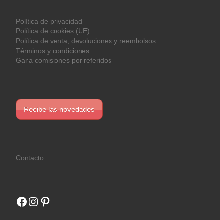
Política de privacidad
Política de cookies (UE)
Política de venta, devoluciones y reembolsos
Términos y condiciones
Gana comisiones por referidos
Recibe las novedades
Contacto
Facebook
Instagram
Pinterest