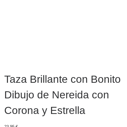
Taza Brillante con Bonito
Dibujo de Nereida con
Corona y Estrella
23,95
€