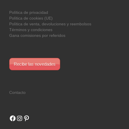
Política de privacidad
Política de cookies (UE)
Política de venta, devoluciones y reembolsos
Términos y condiciones
Gana comisiones por referidos
Recibe las novedades
Contacto
Facebook
Instagram
Pinterest