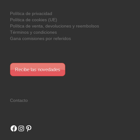
Política de privacidad
Política de cookies (UE)
Política de venta, devoluciones y reembolsos
Términos y condiciones
Gana comisiones por referidos
Recibe las novedades
Contacto
Facebook
Instagram
Pinterest