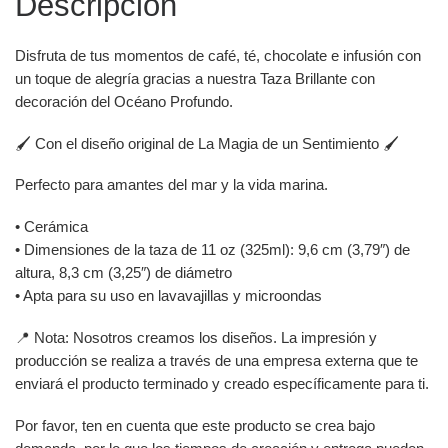
Descripción
Disfruta de tus momentos de café, té, chocolate e infusión con
un toque de alegría gracias a nuestra Taza Brillante con
decoración del Océano Profundo.
🖌️ Con el diseño original de La Magia de un Sentimiento 🖌️
Perfecto para amantes del mar y la vida marina.
• Cerámica
• Dimensiones de la taza de 11 oz (325ml): 9,6 cm (3,79″) de
altura, 8,3 cm (3,25″) de diámetro
• Apta para su uso en lavavajillas y microondas
📍 Nota: Nosotros creamos los diseños. La impresión y
producción se realiza a través de una empresa externa que te
enviará el producto terminado y creado específicamente para ti.
Por favor, ten en cuenta que este producto se crea bajo