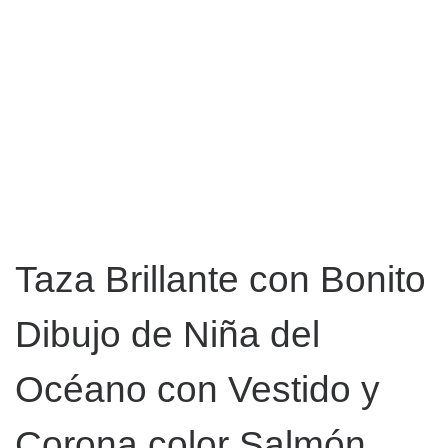
Taza Brillante con Bonito
Dibujo de Niña del
Océano con Vestido y
Corona color Salmón