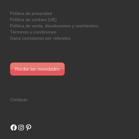
Política de privacidad
Política de cookies (UE)
Política de venta, devoluciones y reembolsos
Términos y condiciones
Gana comisiones por referidos
Recibe las novedades
Contacto
Facebook
Instagram
Pinterest