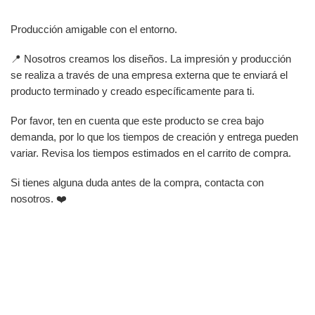
Producción amigable con el entorno.
📍 Nosotros creamos los diseños. La impresión y producción
se realiza a través de una empresa externa que te enviará el
producto terminado y creado específicamente para ti.
Por favor, ten en cuenta que este producto se crea bajo
demanda, por lo que los tiempos de creación y entrega pueden
variar. Revisa los tiempos estimados en el carrito de compra.
Si tienes alguna duda antes de la compra, contacta con
nosotros. ❤️