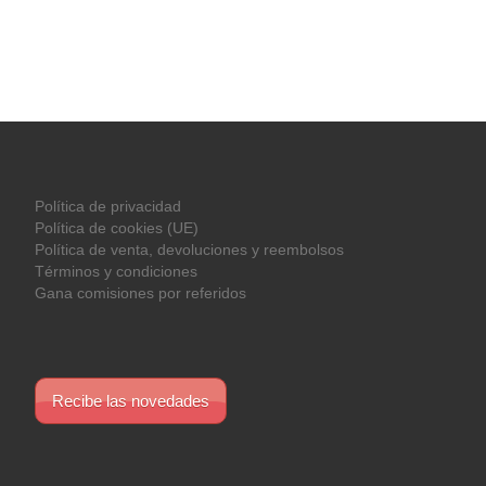
Política de privacidad
Política de cookies (UE)
Política de venta, devoluciones y reembolsos
Términos y condiciones
Gana comisiones por referidos
Recibe las novedades