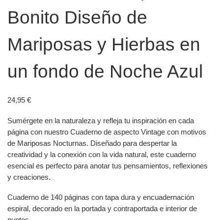
Bonito Diseño de
Mariposas y Hierbas en
un fondo de Noche Azul
24,95
€
Sumérgete en la naturaleza y refleja tu inspiración en cada
página con nuestro Cuaderno de aspecto Vintage con motivos
de Mariposas Nocturnas. Diseñado para despertar la
creatividad y la conexión con la vida natural, este cuaderno
esencial es perfecto para anotar tus pensamientos, reflexiones
y creaciones.
Cuaderno de 140 páginas con tapa dura y encuadernación
espiral, decorado en la portada y contraportada e interior de
puntos.