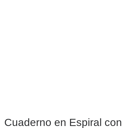
Cuaderno en Espiral con