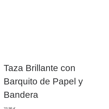
Taza Brillante con
Barquito de Papel y
Bandera
23,95
€