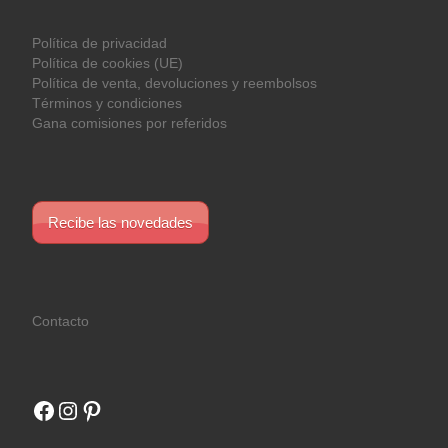
Política de privacidad
Política de cookies (UE)
Política de venta, devoluciones y reembolsos
Términos y condiciones
Gana comisiones por referidos
Recibe las novedades
Contacto
Facebook
Instagram
Pinterest