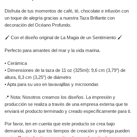
Disfruta de tus momentos de café, té, chocolate e infusión con
un toque de alegría gracias a nuestra Taza Brillante con
decoración del Océano Profundo.
🖌️ Con el diseño original de La Magia de un Sentimiento 🖌️
Perfecto para amantes del mar y la vida marina.
• Cerámica
• Dimensiones de la taza de 11 oz (325ml): 9,6 cm (3,79″) de
altura, 8,3 cm (3,25″) de diámetro
• Apta para su uso en lavavajillas y microondas
📍 Nota: Nosotros creamos los diseños. La impresión y
producción se realiza a través de una empresa externa que te
enviará el producto terminado y creado específicamente para ti.
Por favor, ten en cuenta que este producto se crea bajo
demanda, por lo que los tiempos de creación y entrega pueden