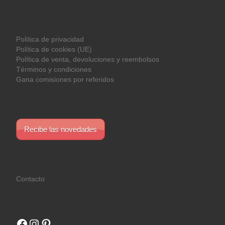
Política de privacidad
Política de cookies (UE)
Política de venta, devoluciones y reembolsos
Términos y condiciones
Gana comisiones por referidos
Recibe las novedades
Contacto
Facebook
Instagram
Pinterest