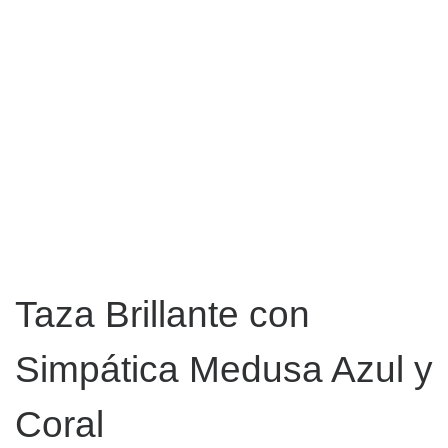
Taza Brillante con
Simpática Medusa Azul y
Coral