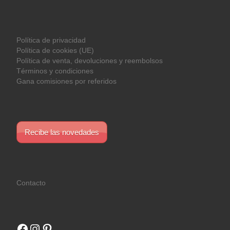
Política de privacidad
Política de cookies (UE)
Política de venta, devoluciones y reembolsos
Términos y condiciones
Gana comisiones por referidos
Recibe las novedades
Contacto
Facebook
Instagram
Pinterest