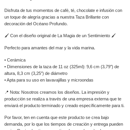
Disfruta de tus momentos de café, té, chocolate e infusión con
un toque de alegría gracias a nuestra Taza Brillante con
decoración del Océano Profundo.
🖌️ Con el diseño original de La Magia de un Sentimiento 🖌️
Perfecto para amantes del mar y la vida marina.
• Cerámica
• Dimensiones de la taza de 11 oz (325ml): 9,6 cm (3,79″) de
altura, 8,3 cm (3,25″) de diámetro
• Apta para su uso en lavavajillas y microondas
📍 Nota: Nosotros creamos los diseños. La impresión y
producción se realiza a través de una empresa externa que te
enviará el producto terminado y creado específicamente para ti.
Por favor, ten en cuenta que este producto se crea bajo
demanda, por lo que los tiempos de creación y entrega pueden