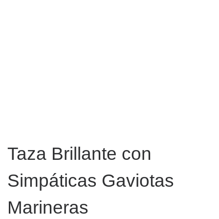
Taza Brillante con
Simpáticas Gaviotas
Marineras