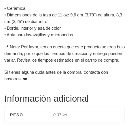
• Cerámica
• Dimensiones de la taza de 11 oz: 9,6 cm (3,79″) de altura, 8,3
cm (3,25″) de diámetro
• Borde, interior y asa de color
• Apta para lavavajillas y microondas
📍 Nota: Por favor, ten en cuenta que este producto se crea bajo
demanda, por lo que los tiempos de creación y entrega pueden
variar. Revisa los tiempos estimados en el carrito de compra.
Si tienes alguna duda antes de la compra, contacta con
nosotros. ❤️
Información adicional
PESO
0,37 kg