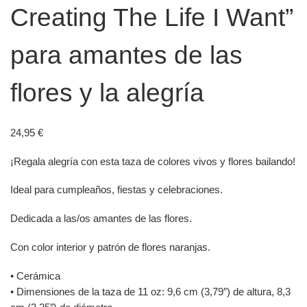
Creating The Life I Want”
para amantes de las
flores y la alegría
24,95
€
¡Regala alegría con esta taza de colores vivos y flores bailando!
Ideal para cumpleaños, fiestas y celebraciones.
Dedicada a las/os amantes de las flores.
Con color interior y patrón de flores naranjas.
• Cerámica
• Dimensiones de la taza de 11 oz: 9,6 cm (3,79″) de altura, 8,3