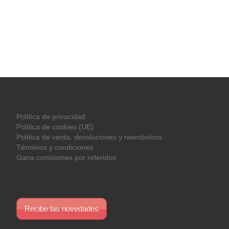
Política de privacidad
Política de cookies (UE)
Política de venta, devoluciones y reembolsos
Términos y condiciones
Gana comisiones por referidos
Recibe las novedades