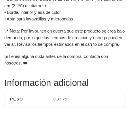
cm (3,25″) de diámetro
• Borde, interior y asa de color
• Apta para lavavajillas y microondas
📍 Nota: Por favor, ten en cuenta que este producto se crea bajo
demanda, por lo que los tiempos de creación y entrega pueden
variar. Revisa los tiempos estimados en el carrito de compra.
Si tienes alguna duda antes de la compra, contacta con
nosotros. ❤️
Información adicional
PESO
0,37 kg