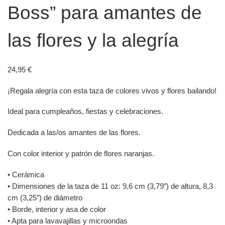
Boss” para amantes de
las flores y la alegría
24,95
€
¡Regala alegría con esta taza de colores vivos y flores bailando!
Ideal para cumpleaños, fiestas y celebraciones.
Dedicada a las/os amantes de las flores.
Con color interior y patrón de flores naranjas.
• Cerámica
• Dimensiones de la taza de 11 oz: 9,6 cm (3,79″) de altura, 8,3
cm (3,25″) de diámetro
• Borde, interior y asa de color
• Apta para lavavajillas y microondas